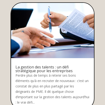
La gestion des talents : un défi
stratégique pour les entreprises
Perdre plus de temps à retenir ses bons
éléments qu’à en recruter de nouveaux : c’est un
constat de plus en plus partagé par les
dirigeants de PME. Il dit quelque chose
d’important sur la gestion des talents aujourd’hui
: le vrai défi...