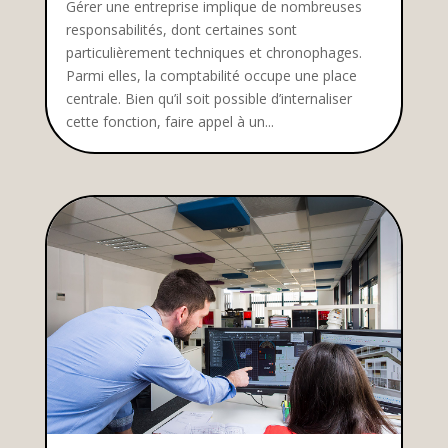
Gérer une entreprise implique de nombreuses
responsabilités, dont certaines sont
particulièrement techniques et chronophages.
Parmi elles, la comptabilité occupe une place
centrale. Bien qu’il soit possible d’internaliser
cette fonction, faire appel à un...