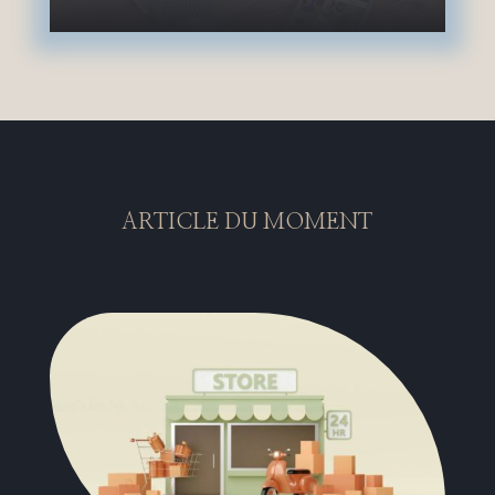
ARTICLE DU MOMENT