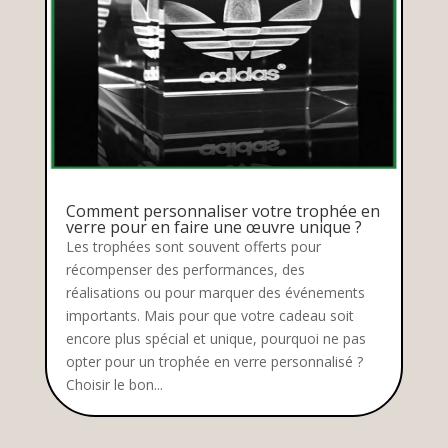
Comment personnaliser votre trophée en
verre pour en faire une œuvre unique ?
Les trophées sont souvent offerts pour
récompenser des performances, des
réalisations ou pour marquer des événements
importants. Mais pour que votre cadeau soit
encore plus spécial et unique, pourquoi ne pas
opter pour un trophée en verre personnalisé ?
Choisir le bon...