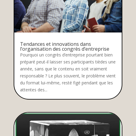
Tendances et innovations dans
l’organisation des congrès d’entreprise
Pourquoi un congrès d’entreprise pourtant bien
préparé peut-il laisser ses participants tièdes une
année, sans que le contenu en soit vraiment
responsable ? Le plus souvent, le problème vient
du format lui-même, resté figé pendant que les
attentes des...