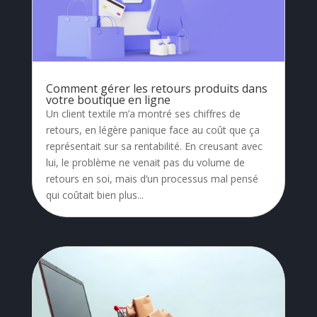
Comment gérer les retours produits dans
votre boutique en ligne
Un client textile m’a montré ses chiffres de
retours, en légère panique face au coût que ça
représentait sur sa rentabilité. En creusant avec
lui, le problème ne venait pas du volume de
retours en soi, mais d’un processus mal pensé
qui coûtait bien plus...