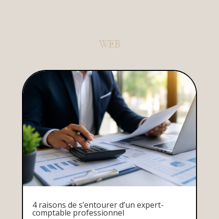
WEB
4 raisons de s’entourer d’un expert-
comptable professionnel