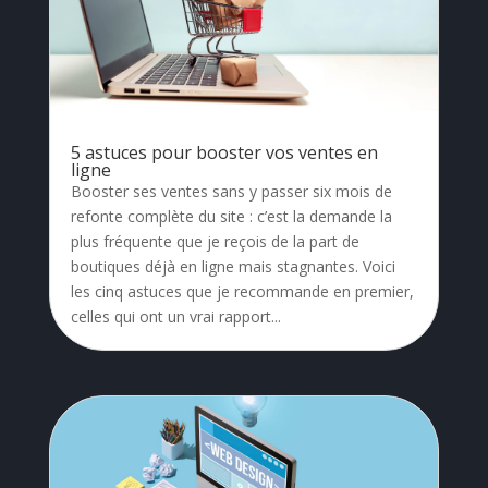
5 astuces pour booster vos ventes en
ligne
Booster ses ventes sans y passer six mois de
refonte complète du site : c’est la demande la
plus fréquente que je reçois de la part de
boutiques déjà en ligne mais stagnantes. Voici
les cinq astuces que je recommande en premier,
celles qui ont un vrai rapport...