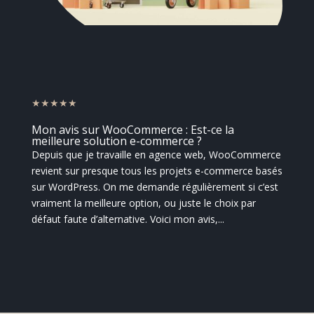
★★★★★
Mon avis sur WooCommerce : Est-ce la
meilleure solution e-commerce ?
Depuis que je travaille en agence web, WooCommerce
revient sur presque tous les projets e-commerce basés
sur WordPress. On me demande régulièrement si c’est
vraiment la meilleure option, ou juste le choix par
défaut faute d’alternative. Voici mon avis,...