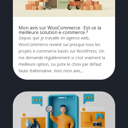
Mon avis sur WooCommerce : Est-ce la
meilleure solution e-commerce ?
Depuis que je travaille en agence web,
WooCommerce revient sur presque tous les
projets e-commerce basés sur WordPress. On
me demande régulièrement si c’est vraiment la
meilleure option, ou juste le choix par défaut
faute d’alternative. Voici mon avis,...