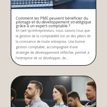
Comment les PME peuvent bénéficier du
pilotage et du développement stratégique
grâce à un expert-comptable ?
En tant qu'entrepreneurs, nous savons tous que
la gestion de la comptabilité est un des piliers de
la croissance de toute entreprise. Une bonne
gestion comptable, accompagnée d'une
stratégie de développement réfléchie, permet à
l'entreprise de se développer, de...