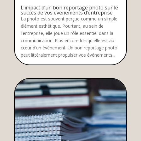
L’impact d’un bon reportage photo sur le
succès de vos événements d’entreprise
La photo est souvent perçue comme un simple
élément esthétique. Pourtant, au sein de
l'entreprise, elle joue un rôle essentiel dans la
communication. Plus encore lorsqu'elle est au
cœur d'un événement. Un bon reportage photo
peut littéralement propulser vos événements...