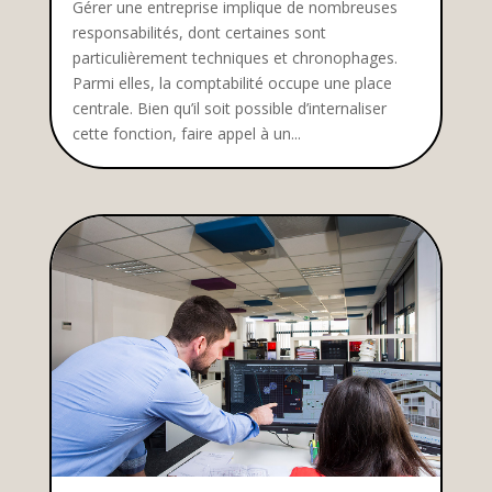
Gérer une entreprise implique de nombreuses
responsabilités, dont certaines sont
particulièrement techniques et chronophages.
Parmi elles, la comptabilité occupe une place
centrale. Bien qu’il soit possible d’internaliser
cette fonction, faire appel à un...