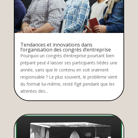
Tendances et innovations dans
l’organisation des congrès d’entreprise
Pourquoi un congrès d’entreprise pourtant bien
préparé peut-il laisser ses participants tièdes une
année, sans que le contenu en soit vraiment
responsable ? Le plus souvent, le problème vient
du format lui-même, resté figé pendant que les
attentes des...