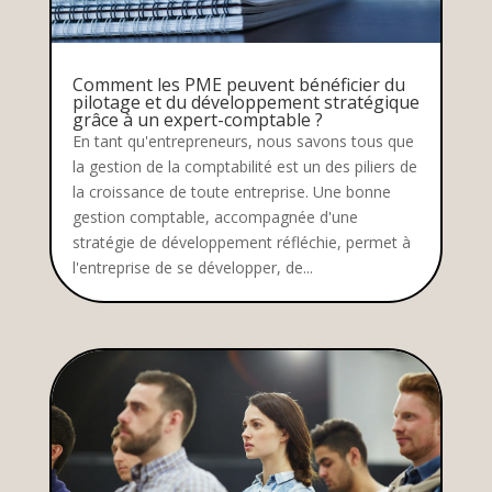
Comment les PME peuvent bénéficier du
pilotage et du développement stratégique
grâce à un expert-comptable ?
En tant qu'entrepreneurs, nous savons tous que
la gestion de la comptabilité est un des piliers de
la croissance de toute entreprise. Une bonne
gestion comptable, accompagnée d'une
stratégie de développement réfléchie, permet à
l'entreprise de se développer, de...