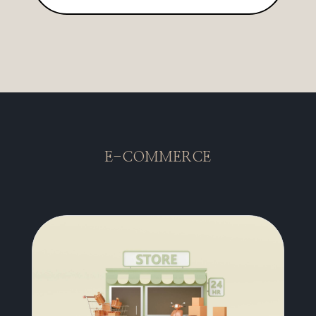
E-COMMERCE