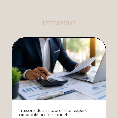
ENTREPRISE
4 raisons de s’entourer d’un expert-
comptable professionnel