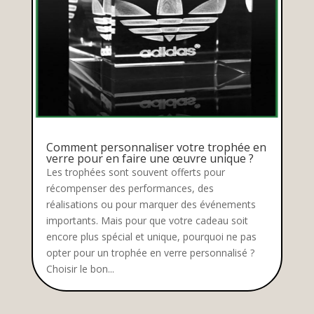
Comment personnaliser votre trophée en
verre pour en faire une œuvre unique ?
Les trophées sont souvent offerts pour
récompenser des performances, des
réalisations ou pour marquer des événements
importants. Mais pour que votre cadeau soit
encore plus spécial et unique, pourquoi ne pas
opter pour un trophée en verre personnalisé ?
Choisir le bon...