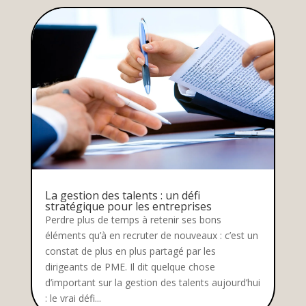
La gestion des talents : un défi
stratégique pour les entreprises
Perdre plus de temps à retenir ses bons
éléments qu’à en recruter de nouveaux : c’est un
constat de plus en plus partagé par les
dirigeants de PME. Il dit quelque chose
d’important sur la gestion des talents aujourd’hui
: le vrai défi...