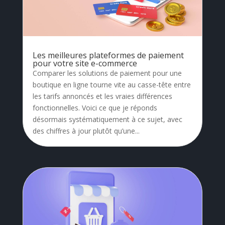
Les meilleures plateformes de paiement
pour votre site e-commerce
Comparer les solutions de paiement pour une
boutique en ligne tourne vite au casse-tête entre
les tarifs annoncés et les vraies différences
fonctionnelles. Voici ce que je réponds
désormais systématiquement à ce sujet, avec
des chiffres à jour plutôt qu’une...