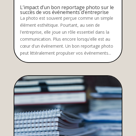
L’impact d’un bon reportage photo sur le
succès de vos événements d’entreprise
La photo est souvent perçue comme un simple
élément esthétique. Pourtant, au sein de
l'entreprise, elle joue un rôle essentiel dans la
communication. Plus encore lorsqu'elle est au
cœur d'un événement. Un bon reportage photo
peut littéralement propulser vos événements...