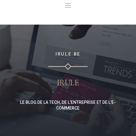
IRULE.BE
IRULE
LE BLOG DE LA TECH, DE L’ENTREPRISE ET DE L’E-
COMMERCE