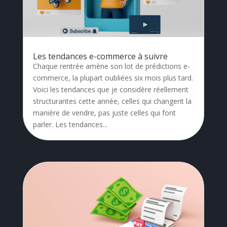
Les tendances e-commerce à suivre
Chaque rentrée amène son lot de prédictions e-
commerce, la plupart oubliées six mois plus tard.
Voici les tendances que je considère réellement
structurantes cette année, celles qui changent la
manière de vendre, pas juste celles qui font
parler. Les tendances...