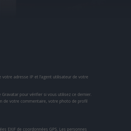
otre adresse IP et l’agent utilisateur de votre
avatar pour vérifier si vous utilisez ce dernier.
tion de votre commentaire, votre photo de profil
onnées EXIF de coordonnées GPS. Les personnes