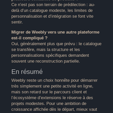
Ce n’est pas son terrain de prédilection : au-
delà d’un catalogue modeste, les limites de
personnalisation et d’intégration se font vite
sentir.
Migrer de Weebly vers une autre plateforme
est-il compliqué ?
Oui, généralement plus que prévu : le catalogue
se transfère, mais la structure et les
personnalisations spécifiques demandent
souvent une reconstruction partielle.
En résumé
Weebly reste un choix honnête pour démarrer
très simplement une petite activité en ligne,
mais son retard sur le parcours client et
l’écosystème d’extensions le réserve à des
projets modestes. Pour une ambition de
croissance affichée dès le départ, mieux vaut