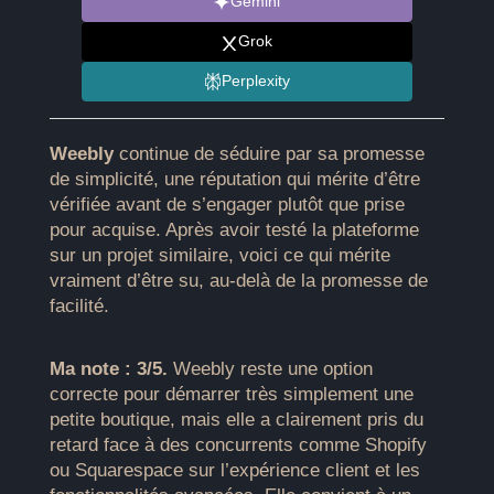
Gemini
Grok
Perplexity
Weebly
continue de séduire par sa promesse
de simplicité, une réputation qui mérite d’être
vérifiée avant de s’engager plutôt que prise
pour acquise. Après avoir testé la plateforme
sur un projet similaire, voici ce qui mérite
vraiment d’être su, au-delà de la promesse de
facilité.
Ma note : 3/5.
Weebly reste une option
correcte pour démarrer très simplement une
petite boutique, mais elle a clairement pris du
retard face à des concurrents comme Shopify
ou Squarespace sur l’expérience client et les