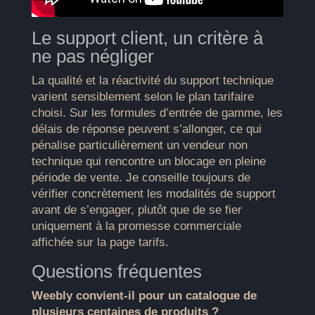
Le support client, un critère à
ne pas négliger
La qualité et la réactivité du support technique
varient sensiblement selon le plan tarifaire
choisi. Sur les formules d’entrée de gamme, les
délais de réponse peuvent s’allonger, ce qui
pénalise particulièrement un vendeur non
technique qui rencontre un blocage en pleine
période de vente. Je conseille toujours de
vérifier concrètement les modalités de support
avant de s’engager, plutôt que de se fier
uniquement à la promesse commerciale
affichée sur la page tarifs.
Questions fréquentes
Weebly convient-il pour un catalogue de
plusieurs centaines de produits ?