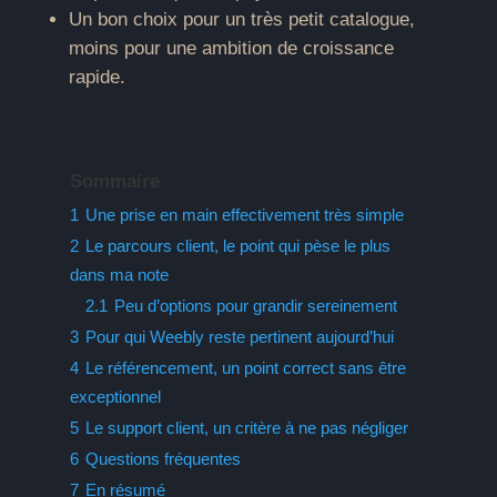
Un bon choix pour un très petit catalogue,
moins pour une ambition de croissance
rapide.
Sommaire
1
Une prise en main effectivement très simple
2
Le parcours client, le point qui pèse le plus
dans ma note
2.1
Peu d’options pour grandir sereinement
3
Pour qui Weebly reste pertinent aujourd’hui
4
Le référencement, un point correct sans être
exceptionnel
5
Le support client, un critère à ne pas négliger
6
Questions fréquentes
7
En résumé