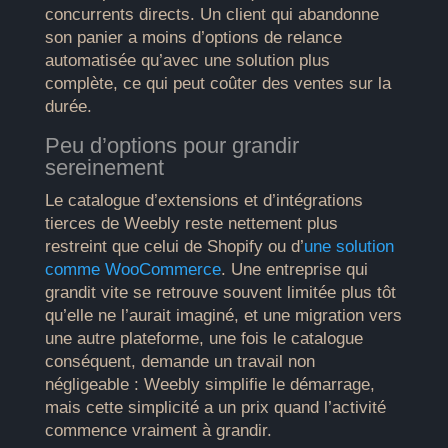
concurrents directs. Un client qui abandonne
son panier a moins d’options de relance
automatisée qu’avec une solution plus
complète, ce qui peut coûter des ventes sur la
durée.
Peu d’options pour grandir
sereinement
Le catalogue d’extensions et d’intégrations
tierces de Weebly reste nettement plus
restreint que celui de Shopify ou d’
une solution
comme WooCommerce
. Une entreprise qui
grandit vite se retrouve souvent limitée plus tôt
qu’elle ne l’aurait imaginé, et une migration vers
une autre plateforme, une fois le catalogue
conséquent, demande un travail non
négligeable : Weebly simplifie le démarrage,
mais cette simplicité a un prix quand l’activité
commence vraiment à grandir.