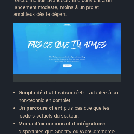
fonctionnalités avancées. Elle convient à un
lancement modeste, moins à un projet
ambitieux dès le départ.
Simplicité d’utilisation
réelle, adaptée à un
non-technicien complet.
Un
parcours client
plus basique que les
leaders actuels du secteur.
Moins d’extensions et d’intégrations
disponibles que Shopify ou WooCommerce.