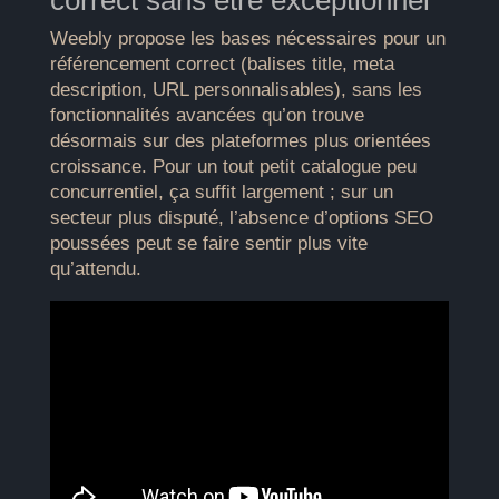
Weebly propose les bases nécessaires pour un
référencement correct (balises title, meta
description, URL personnalisables), sans les
fonctionnalités avancées qu’on trouve
désormais sur des plateformes plus orientées
croissance. Pour un tout petit catalogue peu
concurrentiel, ça suffit largement ; sur un
secteur plus disputé, l’absence d’options SEO
poussées peut se faire sentir plus vite
qu’attendu.