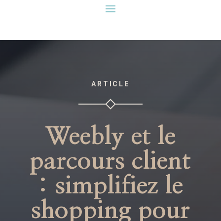
ARTICLE
Weebly et le
parcours client
: simplifiez le
shopping pour