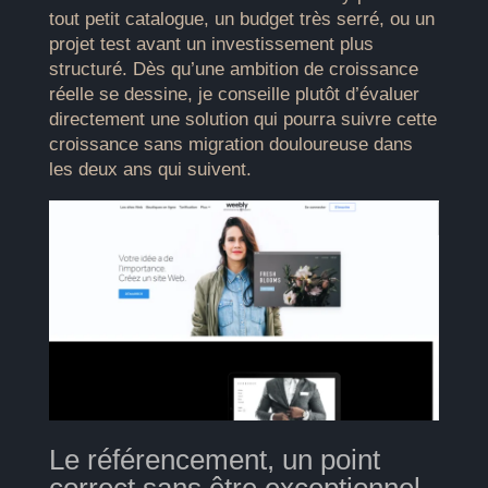
tout petit catalogue, un budget très serré, ou un
projet test avant un investissement plus
structuré. Dès qu’une ambition de croissance
réelle se dessine, je conseille plutôt d’évaluer
directement une solution qui pourra suivre cette
croissance sans migration douloureuse dans
les deux ans qui suivent.
Le référencement, un point
correct sans être exceptionnel