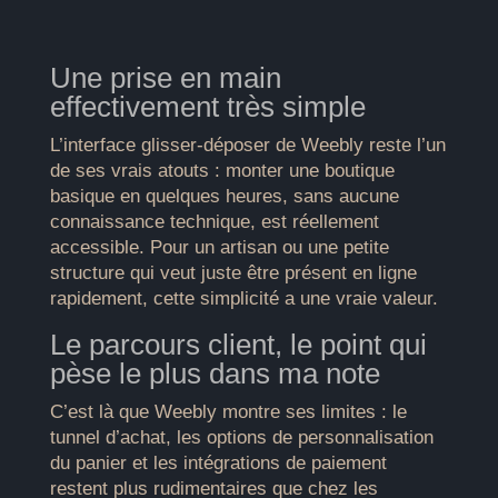
Une prise en main
effectivement très simple
L’interface glisser-déposer de Weebly reste l’un
de ses vrais atouts : monter une boutique
basique en quelques heures, sans aucune
connaissance technique, est réellement
accessible. Pour un artisan ou une petite
structure qui veut juste être présent en ligne
rapidement, cette simplicité a une vraie valeur.
Le parcours client, le point qui
pèse le plus dans ma note
C’est là que Weebly montre ses limites : le
tunnel d’achat, les options de personnalisation
du panier et les intégrations de paiement
restent plus rudimentaires que chez les