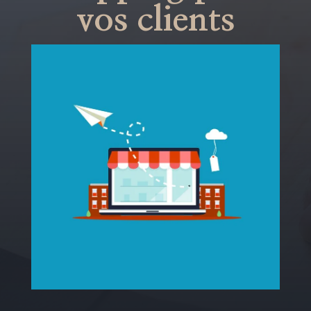
vos clients