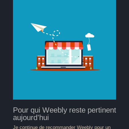
Pour qui Weebly reste pertinent
aujourd’hui
Je continue de recommander Weebly pour un