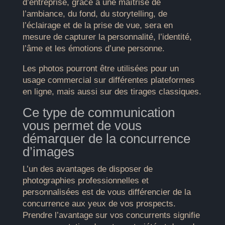
d’entreprise, grâce à une maîtrise de
l’ambiance, du fond, du storytelling, de
l’éclairage et de la prise de vue, sera en
mesure de capturer la personnalité, l’identité,
l’âme et les émotions d’une personne.
Les photos pourront être utilisées pour un
usage commercial sur différentes plateformes
en ligne, mais aussi sur des tirages classiques.
Ce type de communication
vous permet de vous
démarquer de la concurrence
d’images
L’un des avantages de disposer de
photographies professionnelles et
personnalisées est de vous différencier de la
concurrence aux yeux de vos prospects.
Prendre l’avantage sur vos concurrents signifie