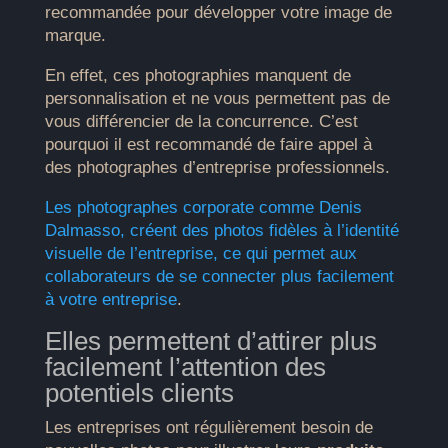
recommandée pour développer votre image de
marque.
En effet, ces photographies manquent de
personnalisation et ne vous permettent pas de
vous différencier de la concurrence. C’est
pourquoi il est recommandé de faire appel à
des photographes d’entreprise professionnels.
Les photographes corporate comme Denis
Dalmasso, créent des photos fidèles à l’identité
visuelle de l’entreprise, ce qui permet aux
collaborateurs de se connecter plus facilement
à votre entreprise
.
Elles permettent d’attirer plus
facilement l’attention des
potentiels clients
Les entreprises ont régulièrement besoin de