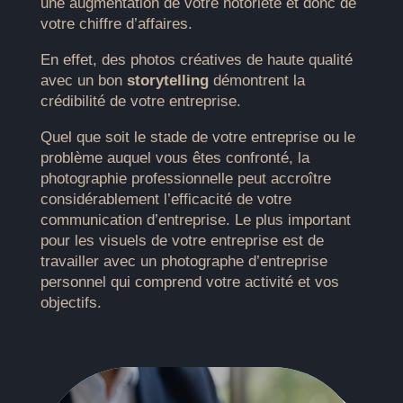
une augmentation de votre notoriété et donc de
votre chiffre d’affaires.
En effet, des photos créatives de haute qualité
avec un bon
storytelling
démontrent la
crédibilité de votre entreprise.
Quel que soit le stade de votre entreprise ou le
problème auquel vous êtes confronté, la
photographie professionnelle peut accroître
considérablement l’efficacité de votre
communication d’entreprise. Le plus important
pour les visuels de votre entreprise est de
travailler avec un photographe d’entreprise
personnel qui comprend votre activité et vos
objectifs.