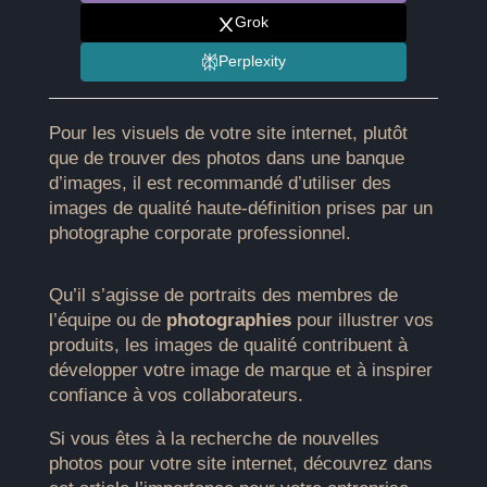
Grok
Perplexity
Pour les visuels de votre site internet, plutôt
que de trouver des photos dans une banque
d’images, il est recommandé d’utiliser des
images de qualité haute-définition prises par un
photographe corporate professionnel.
Qu’il s’agisse de portraits des membres de
l’équipe ou de
photographies
pour illustrer vos
produits, les images de qualité contribuent à
développer votre image de marque et à inspirer
confiance à vos collaborateurs.
Si vous êtes à la recherche de nouvelles
photos pour votre site internet, découvrez dans