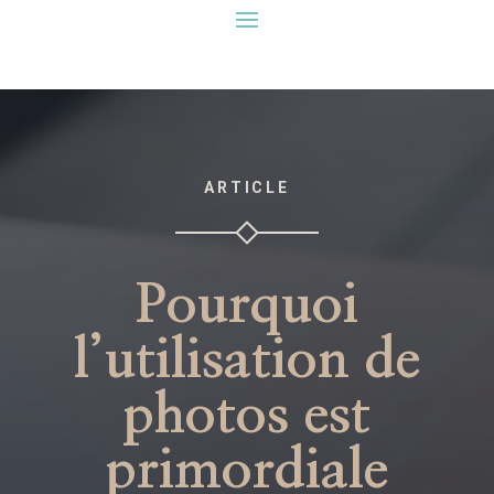
ARTICLE
Pourquoi
l’utilisation de
photos est
primordiale