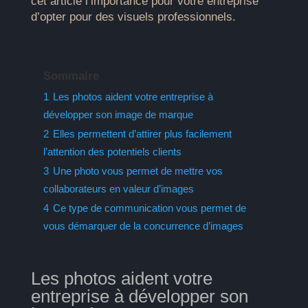
cet article l’importance pour votre entreprise
d’opter pour des visuels professionnels.
Sommaire
1
Les photos aident votre entreprise à
développer son image de marque
2
Elles permettent d’attirer plus facilement
l’attention des potentiels clients
3
Une photo vous permet de mettre vos
collaborateurs en valeur d’images
4
Ce type de communication vous permet de
vous démarquer de la concurrence d’images
Les photos aident votre
entreprise à développer son