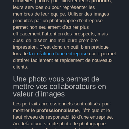
nouvelles photos pour illustrer leurs
produits
,
leurs services ou pour représenter les
membres de leur équipe. Utiliser des images
produites par un photographe d’entreprise
permet non seulement d’attirer plus
efficacement l’attention des prospects, mais
aussi de laisser une meilleure première
impression. C’est donc un outil bien pratique
lors de
la création d’une entreprise
car il permet
d’attirer facilement et rapidement de nouveaux
clients.
Une photo vous permet de
mettre vos collaborateurs en
valeur d’images
Les portraits professionnels sont utilisés pour
montrer le
professionnalisme
, l’éthique et le
haut niveau de responsabilité d’une entreprise.
Au-delà d’une simple photo, le photographe