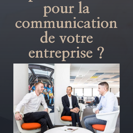
pour la
communication
de votre
entreprise ?