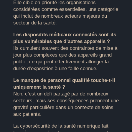
Elle cible en priorité les organisations
considérées comme essentielles, une catégorie
qui inclut de nombreux acteurs majeurs du
secteur de la santé.
Les dispositifs médicaux connectés sont-ils
plus vulnérables que d’autres appareils ?
Ils cumulent souvent des contraintes de mise à
jour plus complexes que des appareils grand
public, ce qui peut effectivement allonger la
durée d’exposition à une faille connue.
Le manque de personnel qualifié touche-t-il
uniquement la santé ?
Non, c’est un défi partagé par de nombreux
secteurs, mais ses conséquences prennent une
gravité particulière dans un contexte de soins
aux patients.
La cybersécurité de la santé numérique fait