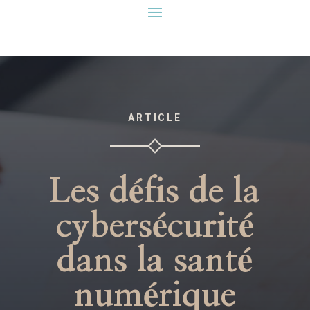
ARTICLE
Les défis de la
cybersécurité
dans la santé
numérique