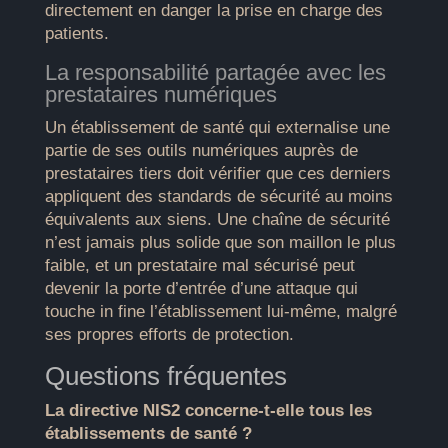
directement en danger la prise en charge des
patients.
La responsabilité partagée avec les
prestataires numériques
Un établissement de santé qui externalise une
partie de ses outils numériques auprès de
prestataires tiers doit vérifier que ces derniers
appliquent des standards de sécurité au moins
équivalents aux siens. Une chaîne de sécurité
n’est jamais plus solide que son maillon le plus
faible, et un prestataire mal sécurisé peut
devenir la porte d’entrée d’une attaque qui
touche in fine l’établissement lui-même, malgré
ses propres efforts de protection.
Questions fréquentes
La directive NIS2 concerne-t-elle tous les
établissements de santé ?