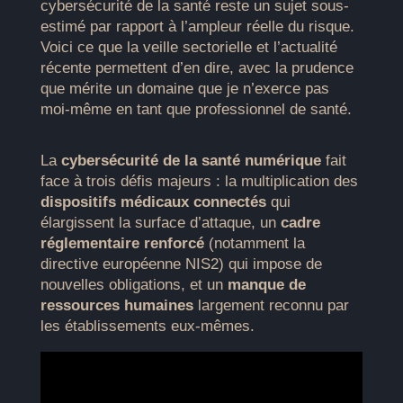
cybersécurité de la santé reste un sujet sous-
estimé par rapport à l’ampleur réelle du risque.
Voici ce que la veille sectorielle et l’actualité
récente permettent d’en dire, avec la prudence
que mérite un domaine que je n’exerce pas
moi-même en tant que professionnel de santé.
La
cybersécurité de la santé numérique
fait
face à trois défis majeurs : la multiplication des
dispositifs médicaux connectés
qui
élargissent la surface d’attaque, un
cadre
réglementaire renforcé
(notamment la
directive européenne NIS2) qui impose de
nouvelles obligations, et un
manque de
ressources humaines
largement reconnu par
les établissements eux-mêmes.