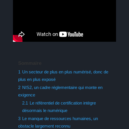
Sommaire
1
Un secteur de plus en plus numérisé, donc de
plus en plus exposé
2
NIS2, un cadre réglementaire qui monte en
exigence
2.1
Le référentiel de certification intègre
désormais le numérique
3
Le manque de ressources humaines, un
obstacle largement reconnu