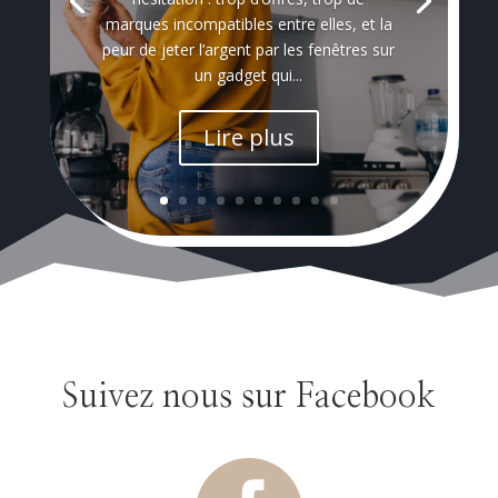
marques incompatibles entre elles, et la
peur de jeter l’argent par les fenêtres sur
un gadget qui...
Lire plus
Suivez nous sur Facebook