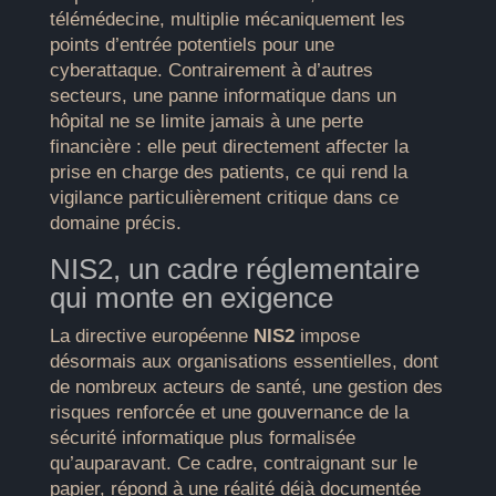
télémédecine, multiplie mécaniquement les
points d’entrée potentiels pour une
cyberattaque. Contrairement à d’autres
secteurs, une panne informatique dans un
hôpital ne se limite jamais à une perte
financière : elle peut directement affecter la
prise en charge des patients, ce qui rend la
vigilance particulièrement critique dans ce
domaine précis.
NIS2, un cadre réglementaire
qui monte en exigence
La directive européenne
NIS2
impose
désormais aux organisations essentielles, dont
de nombreux acteurs de santé, une gestion des
risques renforcée et une gouvernance de la
sécurité informatique plus formalisée
qu’auparavant. Ce cadre, contraignant sur le
papier, répond à une réalité déjà documentée