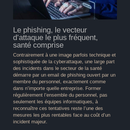
Le phishing, le vecteur
d’attaque le plus fréquent,
santé comprise
Contrairement à une image parfois technique et
sophistiquée de la cyberattaque, une large part
des incidents dans le secteur de la santé
démarre par un email de phishing ouvert par un
membre du personnel, exactement comme
dans n’importe quelle entreprise. Former
régulièrement l’ensemble du personnel, pas
seulement les équipes informatiques, à
reconnaître ces tentatives reste l’une des
mesures les plus rentables face au coût d’un
incident majeur.