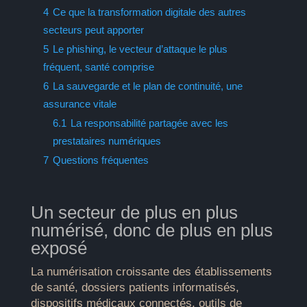
4
Ce que la transformation digitale des autres
secteurs peut apporter
5
Le phishing, le vecteur d’attaque le plus
fréquent, santé comprise
6
La sauvegarde et le plan de continuité, une
assurance vitale
6.1
La responsabilité partagée avec les
prestataires numériques
7
Questions fréquentes
Un secteur de plus en plus
numérisé, donc de plus en plus
exposé
La numérisation croissante des établissements
de santé, dossiers patients informatisés,
dispositifs médicaux connectés, outils de