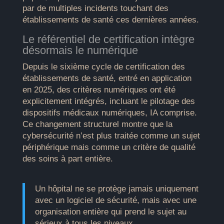
par de multiples incidents touchant des
établissements de santé ces dernières années.
Le référentiel de certification intègre
désormais le numérique
Depuis le sixième cycle de certification des
établissements de santé, entré en application
en 2025, des critères numériques ont été
explicitement intégrés, incluant le pilotage des
dispositifs médicaux numériques, IA comprise.
Ce changement structurel montre que la
cybersécurité n’est plus traitée comme un sujet
périphérique mais comme un critère de qualité
des soins à part entière.
Un hôpital ne se protège jamais uniquement
avec un logiciel de sécurité, mais avec une
organisation entière qui prend le sujet au
sérieux à tous les niveaux.