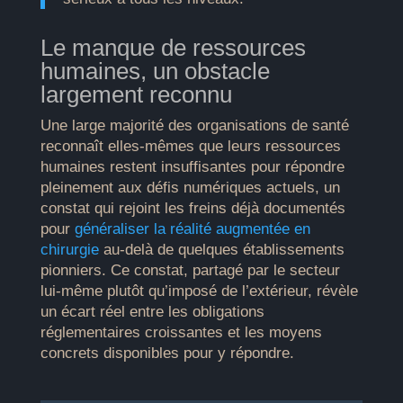
Le manque de ressources
humaines, un obstacle
largement reconnu
Une large majorité des organisations de santé
reconnaît elles-mêmes que leurs ressources
humaines restent insuffisantes pour répondre
pleinement aux défis numériques actuels, un
constat qui rejoint les freins déjà documentés
pour
généraliser la réalité augmentée en
chirurgie
au-delà de quelques établissements
pionniers. Ce constat, partagé par le secteur
lui-même plutôt qu’imposé de l’extérieur, révèle
un écart réel entre les obligations
réglementaires croissantes et les moyens
concrets disponibles pour y répondre.