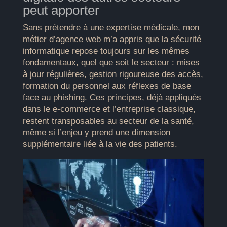
peut apporter
Sans prétendre à une expertise médicale, mon
métier d’agence web m’a appris que la sécurité
informatique repose toujours sur les mêmes
fondamentaux, quel que soit le secteur : mises
à jour régulières, gestion rigoureuse des accès,
formation du personnel aux réflexes de base
face au phishing. Ces principes, déjà appliqués
dans le e-commerce et l’entreprise classique,
restent transposables au secteur de la santé,
même si l’enjeu y prend une dimension
supplémentaire liée à la vie des patients.