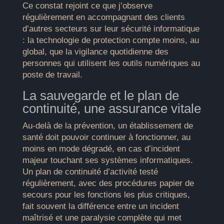
Ce constat rejoint ce que j’observe
régulièrement en accompagnant des clients
d’autres secteurs sur leur sécurité informatique
: la technologie de protection compte moins, au
global, que la vigilance quotidienne des
personnes qui utilisent les outils numériques au
poste de travail.
La sauvegarde et le plan de
continuité, une assurance vitale
Au-delà de la prévention, un établissement de
santé doit pouvoir continuer à fonctionner, au
moins en mode dégradé, en cas d’incident
majeur touchant ses systèmes informatiques.
Un plan de continuité d’activité testé
régulièrement, avec des procédures papier de
secours pour les fonctions les plus critiques,
fait souvent la différence entre un incident
maîtrisé et une paralysie complète qui met