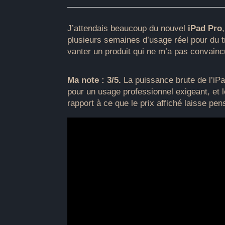
J’attendais beaucoup du nouvel
iPad Pro
plusieurs semaines d’usage réel pour du tr
vanter un produit qui ne m’a pas convain
Ma note : 3/5.
La puissance brute de l’iPa
pour un usage professionnel exigeant, et l
rapport à ce que le prix affiché laisse pen