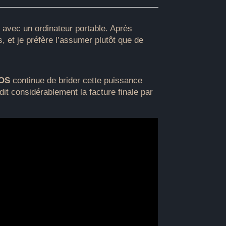
 avec un ordinateur portable. Après
, et je préfère l’assumer plutôt que de
dOS
continue de brider cette puissance
dit considérablement la facture finale par