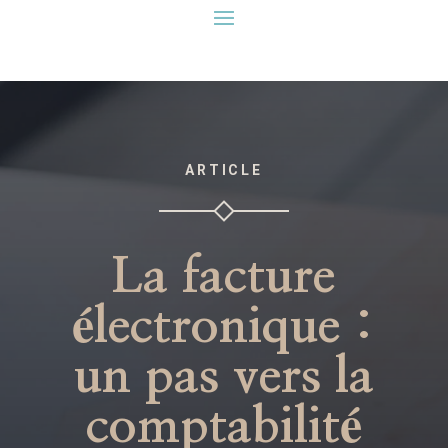
ARTICLE
La facture
électronique :
un pas vers la
comptabilité