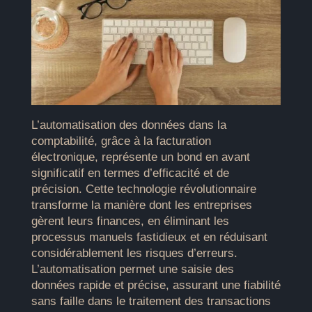
L’automatisation des données dans la
comptabilité, grâce à la facturation
électronique, représente un bond en avant
significatif en termes d’efficacité et de
précision. Cette technologie révolutionnaire
transforme la manière dont les entreprises
gèrent leurs finances, en éliminant les
processus manuels fastidieux et en réduisant
considérablement les risques d’erreurs.
L’automatisation permet une saisie des
données rapide et précise, assurant une fiabilité
sans faille dans le traitement des transactions