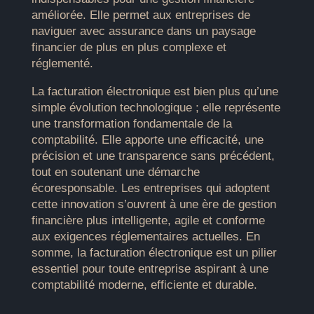
améliorée. Elle permet aux entreprises de
naviguer avec assurance dans un paysage
financier de plus en plus complexe et
réglementé.
La facturation électronique est bien plus qu’une
simple évolution technologique ; elle représente
une transformation fondamentale de la
comptabilité. Elle apporte une efficacité, une
précision et une transparence sans précédent,
tout en soutenant une démarche
écoresponsable. Les entreprises qui adoptent
cette innovation s’ouvrent à une ère de gestion
financière plus intelligente, agile et conforme
aux exigences réglementaires actuelles. En
somme, la facturation électronique est un pilier
essentiel pour toute entreprise aspirant à une
comptabilité moderne, efficiente et durable.