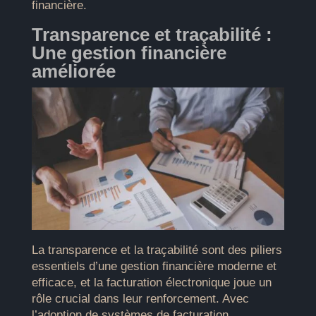
financière.
Transparence et traçabilité :
Une gestion financière
améliorée
La transparence et la traçabilité sont des piliers
essentiels d’une gestion financière moderne et
efficace, et la facturation électronique joue un
rôle crucial dans leur renforcement. Avec
l’adoption de systèmes de facturation