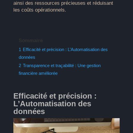
ainsi des ressources précieuses et réduisant
les coûts opérationnels.
Sommaire
1
Efficacité et précision : L’Automatisation des
données
2
Transparence et traçabilité : Une gestion
financière améliorée
Efficacité et précision :
L’Automatisation des
données