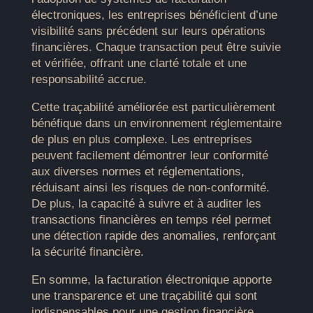
électroniques, les entreprises bénéficient d’une
visibilité sans précédent sur leurs opérations
financières. Chaque transaction peut être suivie
et vérifiée, offrant une clarté totale et une
responsabilité accrue.
Cette traçabilité améliorée est particulièrement
bénéfique dans un environnement réglementaire
de plus en plus complexe. Les entreprises
peuvent facilement démontrer leur conformité
aux diverses normes et réglementations,
réduisant ainsi les risques de non-conformité.
De plus, la capacité à suivre et à auditer les
transactions financières en temps réel permet
une détection rapide des anomalies, renforçant
la sécurité financière.
En somme, la facturation électronique apporte
une transparence et une traçabilité qui sont
indispensables pour une gestion financière