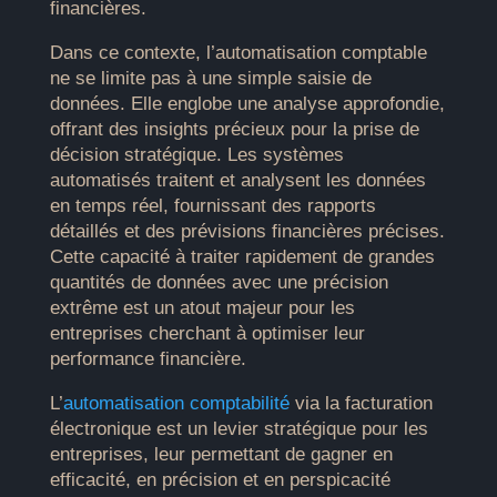
financières.
Dans ce contexte, l’automatisation comptable
ne se limite pas à une simple saisie de
données. Elle englobe une analyse approfondie,
offrant des insights précieux pour la prise de
décision stratégique. Les systèmes
automatisés traitent et analysent les données
en temps réel, fournissant des rapports
détaillés et des prévisions financières précises.
Cette capacité à traiter rapidement de grandes
quantités de données avec une précision
extrême est un atout majeur pour les
entreprises cherchant à optimiser leur
performance financière.
L’
automatisation comptabilité
via la facturation
électronique est un levier stratégique pour les
entreprises, leur permettant de gagner en
efficacité, en précision et en perspicacité