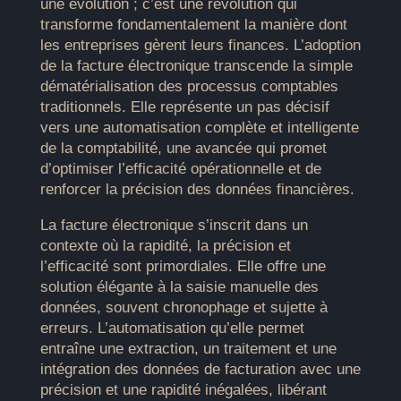
une évolution ; c’est une révolution qui
transforme fondamentalement la manière dont
les entreprises gèrent leurs finances. L’adoption
de la facture électronique transcende la simple
dématérialisation des processus comptables
traditionnels. Elle représente un pas décisif
vers une automatisation complète et intelligente
de la comptabilité, une avancée qui promet
d’optimiser l’efficacité opérationnelle et de
renforcer la précision des données financières.
La facture électronique s’inscrit dans un
contexte où la rapidité, la précision et
l’efficacité sont primordiales. Elle offre une
solution élégante à la saisie manuelle des
données, souvent chronophage et sujette à
erreurs. L’automatisation qu’elle permet
entraîne une extraction, un traitement et une
intégration des données de facturation avec une
précision et une rapidité inégalées, libérant