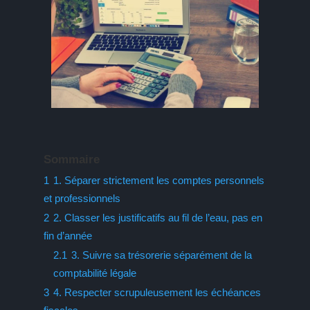
Sommaire
1
1. Séparer strictement les comptes personnels
et professionnels
2
2. Classer les justificatifs au fil de l’eau, pas en
fin d’année
2.1
3. Suivre sa trésorerie séparément de la
comptabilité légale
3
4. Respecter scrupuleusement les échéances