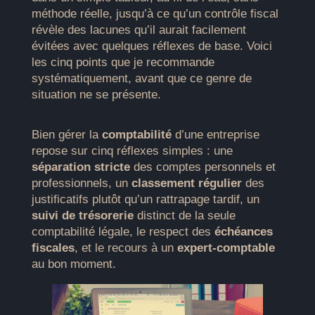
méthode réelle, jusqu’à ce qu’un contrôle fiscal
révèle des lacunes qu’il aurait facilement
évitées avec quelques réflexes de base. Voici
les cinq points que je recommande
systématiquement, avant que ce genre de
situation ne se présente.
Bien gérer la
comptabilité
d’une entreprise
repose sur cinq réflexes simples : une
séparation stricte
des comptes personnels et
professionnels, un
classement régulier
des
justificatifs plutôt qu’un rattrapage tardif, un
suivi de trésorerie
distinct de la seule
comptabilité légale, le respect des
échéances
fiscales
, et le recours à un
expert-comptable
au bon moment.