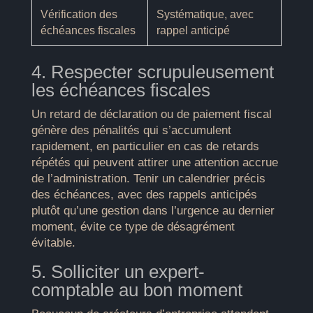
Vérification des
Systématique, avec
échéances fiscales
rappel anticipé
4. Respecter scrupuleusement
les échéances fiscales
Un retard de déclaration ou de paiement fiscal
génère des pénalités qui s’accumulent
rapidement, en particulier en cas de retards
répétés qui peuvent attirer une attention accrue
de l’administration. Tenir un calendrier précis
des échéances, avec des rappels anticipés
plutôt qu’une gestion dans l’urgence au dernier
moment, évite ce type de désagrément
évitable.
5. Solliciter un expert-
comptable au bon moment