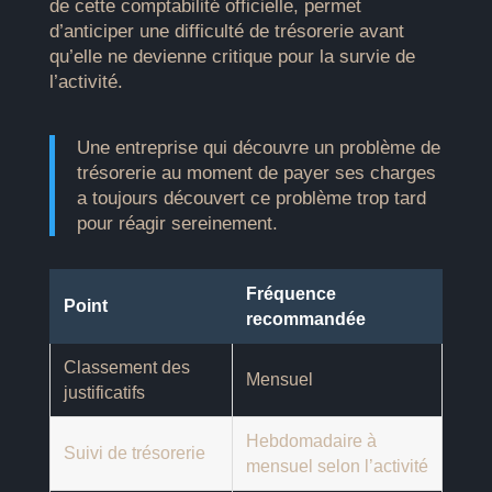
de cette comptabilité officielle, permet
d’anticiper une difficulté de trésorerie avant
qu’elle ne devienne critique pour la survie de
l’activité.
Une entreprise qui découvre un problème de
trésorerie au moment de payer ses charges
a toujours découvert ce problème trop tard
pour réagir sereinement.
Fréquence
Point
recommandée
Classement des
Mensuel
justificatifs
Hebdomadaire à
Suivi de trésorerie
mensuel selon l’activité