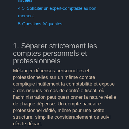
fiscales
4
5. Solliciter un expert-comptable au bon
moment
5
Questions fréquentes
1. Séparer strictement les
comptes personnels et
professionnels
Mélanger dépenses personnelles et
professionnelles sur un même compte
complique inutilement la comptabilité et expose
à des risques en cas de contrôle fiscal, où
l’administration peut questionner la nature réelle
de chaque dépense. Un compte bancaire
professionnel dédié, même pour une petite
structure, simplifie considérablement ce suivi
dès le départ.