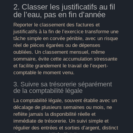
2. Classer les justificatifs au fil
de l’eau, pas en fin d’année
Reporter le classement des factures et
justificatifs à la fin de l’exercice transforme une
tâche simple en corvée pénible, avec un risque
réel de pièces égarées ou de dépenses
oubliées. Un classement mensuel, même
sommaire, évite cette accumulation stressante
et facilite grandement le travail de l’expert-
comptable le moment venu.
3. Suivre sa trésorerie séparément
de la comptabilité légale
La comptabilité légale, souvent établie avec un
décalage de plusieurs semaines ou mois, ne
reflète jamais la disponibilité réelle et
immédiate de trésorerie. Un suivi simple et
régulier des entrées et sorties d’argent, distinct