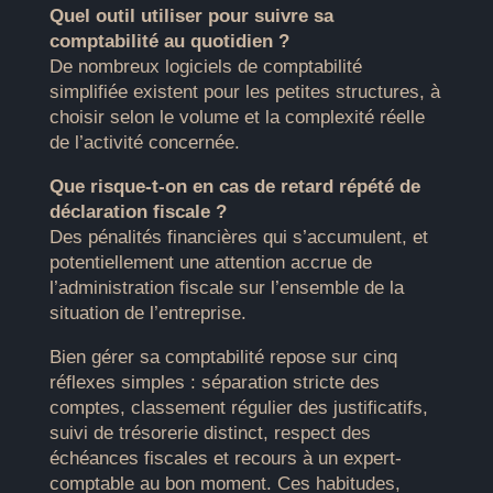
Quel outil utiliser pour suivre sa
comptabilité au quotidien ?
De nombreux logiciels de comptabilité
simplifiée existent pour les petites structures, à
choisir selon le volume et la complexité réelle
de l’activité concernée.
Que risque-t-on en cas de retard répété de
déclaration fiscale ?
Des pénalités financières qui s’accumulent, et
potentiellement une attention accrue de
l’administration fiscale sur l’ensemble de la
situation de l’entreprise.
Bien gérer sa comptabilité repose sur cinq
réflexes simples : séparation stricte des
comptes, classement régulier des justificatifs,
suivi de trésorerie distinct, respect des
échéances fiscales et recours à un expert-
comptable au bon moment. Ces habitudes,