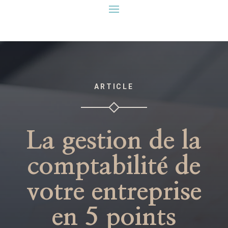
ARTICLE
La gestion de la
comptabilité de
votre entreprise
en 5 points