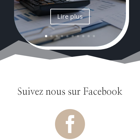
Lire plus
Suivez nous sur Facebook
