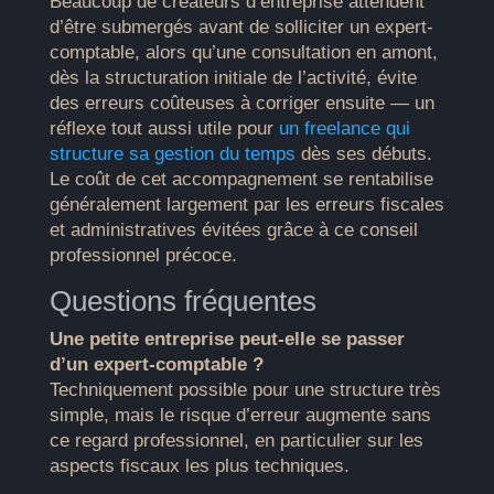
Beaucoup de créateurs d’entreprise attendent
d’être submergés avant de solliciter un expert-
comptable, alors qu’une consultation en amont,
dès la structuration initiale de l’activité, évite
des erreurs coûteuses à corriger ensuite — un
réflexe tout aussi utile pour
un freelance qui
structure sa gestion du temps
dès ses débuts.
Le coût de cet accompagnement se rentabilise
généralement largement par les erreurs fiscales
et administratives évitées grâce à ce conseil
professionnel précoce.
Questions fréquentes
Une petite entreprise peut-elle se passer
d’un expert-comptable ?
Techniquement possible pour une structure très
simple, mais le risque d’erreur augmente sans
ce regard professionnel, en particulier sur les
aspects fiscaux les plus techniques.