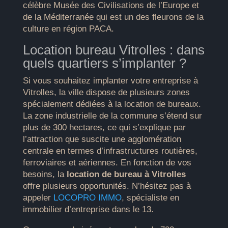
célèbre Musée des Civilisations de l’Europe et
de la Méditerranée qui est un des fleurons de la
culture en région PACA.
Location bureau Vitrolles : dans
quels quartiers s’implanter ?
Si vous souhaitez implanter votre entreprise à
Vitrolles, la ville dispose de plusieurs zones
spécialement dédiées à la location de bureaux.
La zone industrielle de la commune s’étend sur
plus de 300 hectares, ce qui s’explique par
l’attraction que suscite une agglomération
centrale en termes d’infrastructures routières,
ferroviaires et aériennes. En fonction de vos
besoins, la
location de bureau à Vitrolles
offre plusieurs opportunités. N’hésitez pas à
appeler
LOCOPRO IMMO
, spécialiste en
immobilier d’entreprise dans le 13.