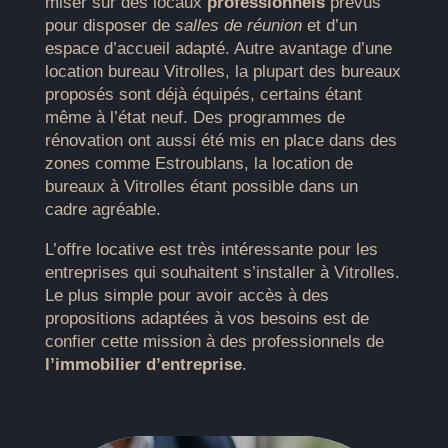
miser sur des locaux
professionnels
prévus
pour disposer de
salles de réunion
et d’un
espace d’accueil adapté. Autre avantage d’une
location bureau Vitrolles, la plupart des bureaux
proposés sont déjà équipés, certains étant
même à l’état neuf. Des programmes de
rénovation ont aussi été mis en place dans des
zones comme Estroublans, la location de
bureaux à Vitrolles étant possible dans un
cadre agréable.
L’offre locative est très intéressante pour les
entreprises qui souhaitent s’installer à Vitrolles.
Le plus simple pour avoir accès à des
propositions adaptées à vos besoins est de
confier cette mission à des professionnels de
l’immobilier d’entreprise
.