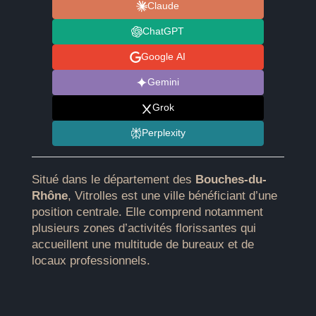
Claude
ChatGPT
Google AI
Gemini
Grok
Perplexity
Situé dans le département des
Bouches-du-
Rhône
, Vitrolles est une ville bénéficiant d’une
position centrale. Elle comprend notamment
plusieurs zones d’activités florissantes qui
accueillent une multitude de bureaux et de
locaux professionnels.