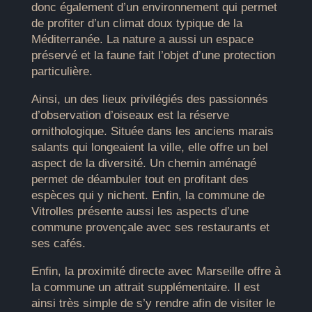
donc également d’un environnement qui permet
de profiter d’un climat doux typique de la
Méditerranée. La nature a aussi un espace
préservé et la faune fait l’objet d’une protection
particulière.
Ainsi, un des lieux privilégiés des passionnés
d’observation d’oiseaux est la réserve
ornithologique. Située dans les anciens marais
salants qui longeaient la ville, elle offre un bel
aspect de la diversité. Un chemin aménagé
permet de déambuler tout en profitant des
espèces qui y nichent. Enfin, la commune de
Vitrolles présente aussi les aspects d’une
commune provençale avec ses restaurants et
ses cafés.
Enfin, la proximité directe avec Marseille offre à
la commune un attrait supplémentaire. Il est
ainsi très simple de s’y rendre afin de visiter le