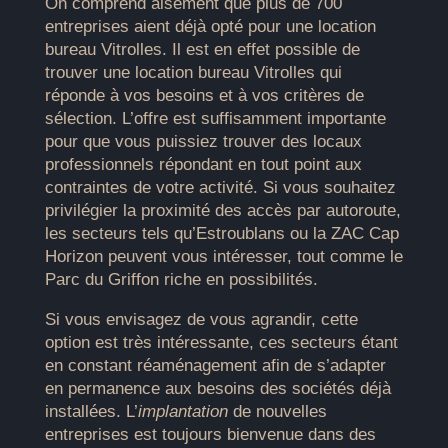
On comprend aisément que plus de 700
entreprises aient déjà opté pour une location
bureau Vitrolles. Il est en effet possible de
trouver une location bureau Vitrolles qui
réponde à vos besoins et à vos critères de
sélection. L’offre est suffisamment importante
pour que vous puissiez trouver des locaux
professionnels répondant en tout point aux
contraintes de votre activité. Si vous souhaitez
privilégier la proximité des accès par autoroute,
les secteurs tels qu’Estroublans ou la ZAC Cap
Horizon peuvent vous intéresser, tout comme le
Parc du Griffon riche en possibilités.
Si vous envisagez de vous agrandir, cette
option est très intéressante, ces secteurs étant
en constant réaménagement afin de s’adapter
en permanence aux besoins des sociétés déjà
installées. L’
implantation
de nouvelles
entreprises est toujours bienvenue dans des