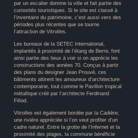
par un escalier domine la ville et fait partie des
curiosités touristiques. Si le site est classé à
l’inventaire du patrimoine, c’est aussi vers des
périodes plus récentes que se tourne
l’attraction de Vitrolles.
Les bureaux de la SETEC International,
implantés à proximité de l’étang de Berre, font
ainsi partie des lieux à voir si on apprécie les
constructions
des années 70. Conçus à partir
des plans du designer Jean Prouvé, ces
bâtiments attirent les amoureux d’architecture
contemporaine, tout comme le Pavillon tropical
métallique créé par l’architecte Ferdinand
Fillod.
Vitrolles est également bordée par la Cadière,
une rivière appréciée si l’on veut profiter d’un
cadre naturel. Entre la grotte de l’Infernet et la
proximité des plages, la commune bénéficie