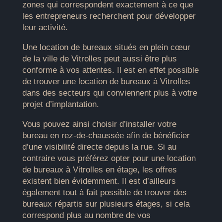
zones qui correspondent exactement à ce que
les entrepreneurs recherchent pour développer
leur activité.
Une location de bureaux situés en plein cœur
de la ville de Vitrolles peut aussi être plus
conforme à vos attentes. Il est en effet possible
de trouver une location de bureaux à Vitrolles
dans des secteurs qui conviennent plus à votre
projet d’implantation.
Vous pouvez ainsi choisir d’installer votre
bureau en rez-de-chaussée afin de bénéficier
d’une visibilité directe depuis la rue. Si au
contraire vous préférez opter pour une location
de bureaux à Vitrolles en étage, les offres
existent bien évidemment. Il est d’ailleurs
également tout à fait possible de trouver des
bureaux répartis sur plusieurs étages, si cela
correspond plus au nombre de vos