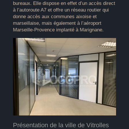
bureaux. Elle dispose en effet d’un accès direct
à l’autoroute A7 et offre un réseau routier qui
donne accès aux communes aixoise et
marseillaise, mais également à l’aéroport
Marseille-Provence implanté à Marignane.
Présentation de la ville de Vitrolles