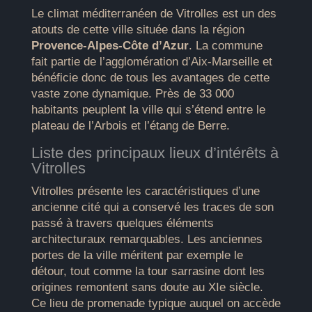
Le climat méditerranéen de Vitrolles est un des
atouts de cette ville située dans la région
Provence-Alpes-Côte d’Azur
. La commune
fait partie de l’agglomération d’Aix-Marseille et
bénéficie donc de tous les avantages de cette
vaste zone dynamique. Près de 33 000
habitants peuplent la ville qui s’étend entre le
plateau de l’Arbois et l’étang de Berre.
Liste des principaux lieux d’intérêts à
Vitrolles
Vitrolles présente les caractéristiques d’une
ancienne cité qui a conservé les traces de son
passé à travers quelques éléments
architecturaux remarquables. Les anciennes
portes de la ville méritent par exemple le
détour, tout comme la tour sarrasine dont les
origines remontent sans doute au XIe siècle.
Ce lieu de promenade typique auquel on accède