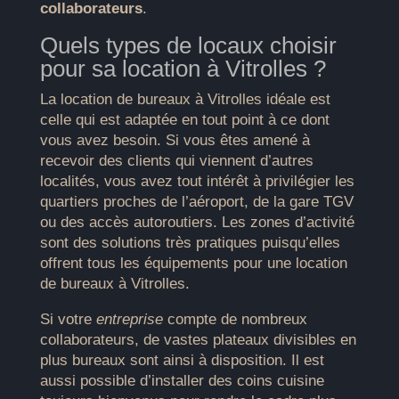
collaborateurs
.
Quels types de locaux choisir
pour sa location à Vitrolles ?
La location de bureaux à Vitrolles idéale est
celle qui est adaptée en tout point à ce dont
vous avez besoin. Si vous êtes amené à
recevoir des clients qui viennent d’autres
localités, vous avez tout intérêt à privilégier les
quartiers proches de l’aéroport, de la gare TGV
ou des accès autoroutiers. Les zones d’activité
sont des solutions très pratiques puisqu’elles
offrent tous les équipements pour une location
de bureaux à Vitrolles.
Si votre
entreprise
compte de nombreux
collaborateurs, de vastes plateaux divisibles en
plus bureaux sont ainsi à disposition. Il est
aussi possible d’installer des coins cuisine