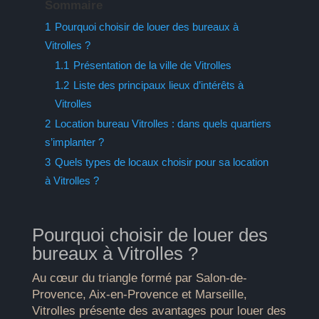
Sommaire
1
Pourquoi choisir de louer des bureaux à
Vitrolles ?
1.1
Présentation de la ville de Vitrolles
1.2
Liste des principaux lieux d’intérêts à
Vitrolles
2
Location bureau Vitrolles : dans quels quartiers
s’implanter ?
3
Quels types de locaux choisir pour sa location
à Vitrolles ?
Pourquoi choisir de louer des
bureaux à Vitrolles ?
Au cœur du triangle formé par Salon-de-
Provence, Aix-en-Provence et Marseille,
Vitrolles présente des avantages pour louer des