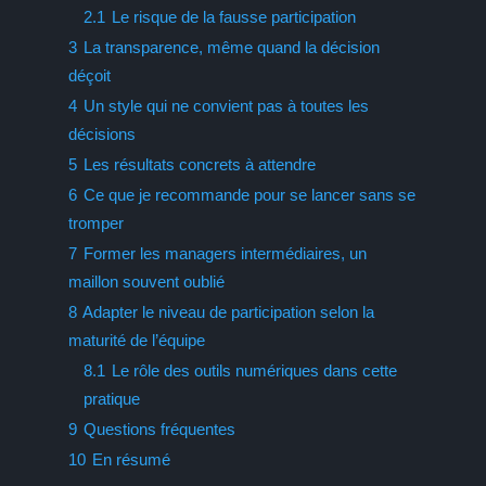
2.1
Le risque de la fausse participation
3
La transparence, même quand la décision
déçoit
4
Un style qui ne convient pas à toutes les
décisions
5
Les résultats concrets à attendre
6
Ce que je recommande pour se lancer sans se
tromper
7
Former les managers intermédiaires, un
maillon souvent oublié
8
Adapter le niveau de participation selon la
maturité de l’équipe
8.1
Le rôle des outils numériques dans cette
pratique
9
Questions fréquentes
10
En résumé