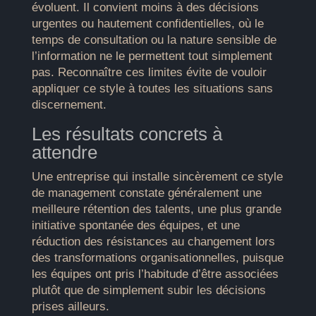
évoluent. Il convient moins à des décisions
urgentes ou hautement confidentielles, où le
temps de consultation ou la nature sensible de
l’information ne le permettent tout simplement
pas. Reconnaître ces limites évite de vouloir
appliquer ce style à toutes les situations sans
discernement.
Les résultats concrets à
attendre
Une entreprise qui installe sincèrement ce style
de management constate généralement une
meilleure rétention des talents, une plus grande
initiative spontanée des équipes, et une
réduction des résistances au changement lors
des transformations organisationnelles, puisque
les équipes ont pris l’habitude d’être associées
plutôt que de simplement subir les décisions
prises ailleurs.