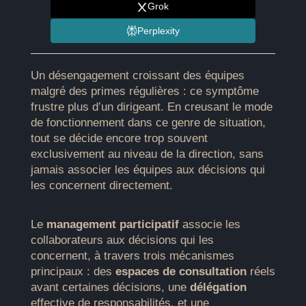
Grok
Perplexity
Un désengagement croissant des équipes
malgré des primes régulières : ce symptôme
frustre plus d’un dirigeant. En creusant le mode
de fonctionnement dans ce genre de situation,
tout se décide encore trop souvent
exclusivement au niveau de la direction, sans
jamais associer les équipes aux décisions qui
les concernent directement.
Le
management participatif
associe les
collaborateurs aux décisions qui les
concernent, à travers trois mécanismes
principaux : des
espaces de consultation
réels
avant certaines décisions, une
délégation
effective de responsabilités, et une