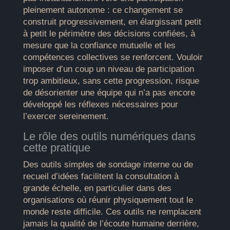
pleinement autonome : ce changement se
construit progressivement, en élargissant petit
à petit le périmètre des décisions confiées, à
mesure que la confiance mutuelle et les
compétences collectives se renforcent. Vouloir
imposer d’un coup un niveau de participation
trop ambitieux, sans cette progression, risque
de désorienter une équipe qui n’a pas encore
développé les réflexes nécessaires pour
l’exercer sereinement.
Le rôle des outils numériques dans
cette pratique
Des outils simples de sondage interne ou de
recueil d’idées facilitent la consultation à
grande échelle, en particulier dans des
organisations où réunir physiquement tout le
monde reste difficile. Ces outils ne remplacent
jamais la qualité de l’écoute humaine derrière,