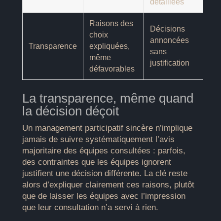
détaillées
Raisons des
Décisions
choix
annoncées
Transparence
expliquées,
sans
même
justification
défavorables
La transparence, même quand
la décision déçoit
Un management participatif sincère n’implique
jamais de suivre systématiquement l’avis
majoritaire des équipes consultées : parfois,
des contraintes que les équipes ignorent
justifient une décision différente. La clé reste
alors d’expliquer clairement ces raisons, plutôt
que de laisser les équipes avec l’impression
que leur consultation n’a servi à rien.