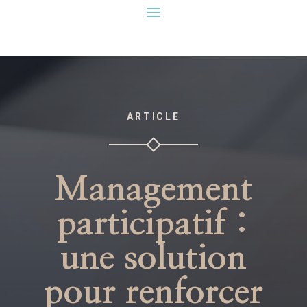
ARTICLE
Management
participatif :
une solution
pour renforcer