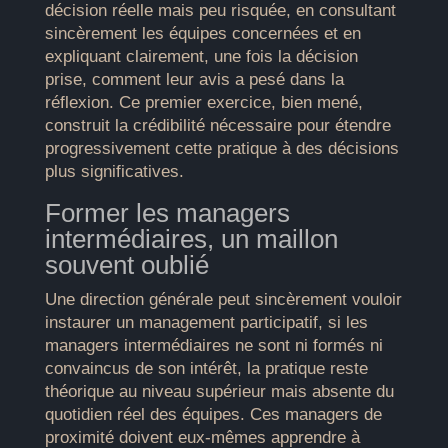
décision réelle mais peu risquée, en consultant
sincèrement les équipes concernées et en
expliquant clairement, une fois la décision
prise, comment leur avis a pesé dans la
réflexion. Ce premier exercice, bien mené,
construit la crédibilité nécessaire pour étendre
progressivement cette pratique à des décisions
plus significatives.
Former les managers
intermédiaires, un maillon
souvent oublié
Une direction générale peut sincèrement vouloir
instaurer un management participatif, si les
managers intermédiaires ne sont ni formés ni
convaincus de son intérêt, la pratique reste
théorique au niveau supérieur mais absente du
quotidien réel des équipes. Ces managers de
proximité doivent eux-mêmes apprendre à