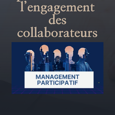
l’engagement
des
collaborateurs