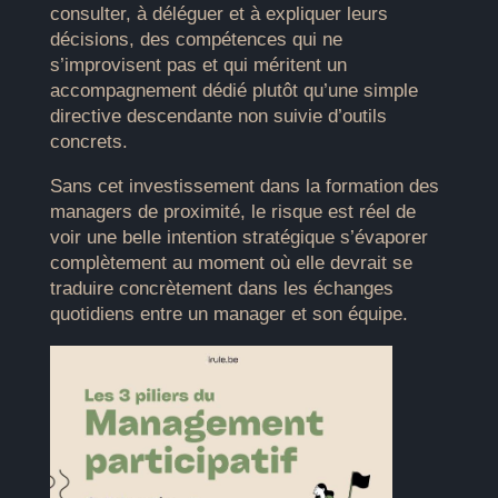
consulter, à déléguer et à expliquer leurs
décisions, des compétences qui ne
s’improvisent pas et qui méritent un
accompagnement dédié plutôt qu’une simple
directive descendante non suivie d’outils
concrets.
Sans cet investissement dans la formation des
managers de proximité, le risque est réel de
voir une belle intention stratégique s’évaporer
complètement au moment où elle devrait se
traduire concrètement dans les échanges
quotidiens entre un manager et son équipe.