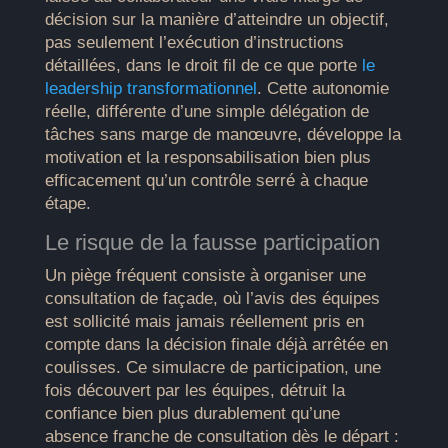
décision sur la manière d’atteindre un objectif,
pas seulement l’exécution d’instructions
détaillées, dans le droit fil de ce que porte
le
leadership transformationnel
. Cette autonomie
réelle, différente d’une simple délégation de
tâches sans marge de manœuvre, développe la
motivation et la responsabilisation bien plus
efficacement qu’un contrôle serré à chaque
étape.
Le risque de la fausse participation
Un piège fréquent consiste à organiser une
consultation de façade, où l’avis des équipes
est sollicité mais jamais réellement pris en
compte dans la décision finale déjà arrêtée en
coulisses. Ce simulacre de participation, une
fois découvert par les équipes, détruit la
confiance bien plus durablement qu’une
absence franche de consultation dès le départ :