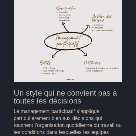
Un style qui ne convient pas à
toutes les décisions
Le management participatif s’applique
particulièrement bien aux décisions qui
touchent l’organisation quotidienne du travail ou
les conditions dans lesquelles les équipes