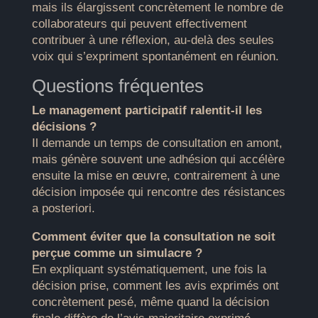
mais ils élargissent concrètement le nombre de
collaborateurs qui peuvent effectivement
contribuer à une réflexion, au-delà des seules
voix qui s’expriment spontanément en réunion.
Questions fréquentes
Le management participatif ralentit-il les
décisions ?
Il demande un temps de consultation en amont,
mais génère souvent une adhésion qui accélère
ensuite la mise en œuvre, contrairement à une
décision imposée qui rencontre des résistances
a posteriori.
Comment éviter que la consultation ne soit
perçue comme un simulacre ?
En expliquant systématiquement, une fois la
décision prise, comment les avis exprimés ont
concrètement pesé, même quand la décision