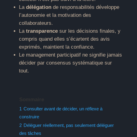
La
délégation
de responsabilités développe
l’autonomie et la motivation des
collaborateurs.
La
transparence
sur les décisions finales, y
compris quand elles s’écartent des avis
exprimés, maintient la confiance.
Le management participatif ne signifie jamais
décider par consensus systématique sur
tout.
Sommaire
1
Consulter avant de décider, un réflexe à
construire
2
Déléguer réellement, pas seulement déléguer
des tâches