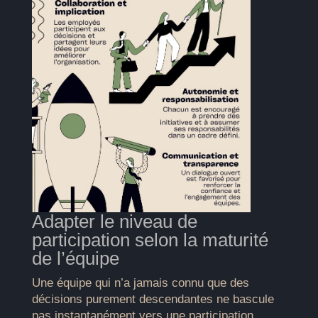
Adapter le niveau de
participation selon la maturité
de l’équipe
Une équipe qui n’a jamais connu que des
décisions purement descendantes ne bascule
pas instantanément vers une participation