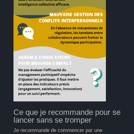
Ce que je recommande pour se
lancer sans se tromper
Je recommande de commencer par une