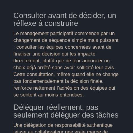
Consulter avant de décider, un
réflexe à construire
Le management participatif commence par un
changement de séquence simple mais puissant
: consulter les équipes concernées avant de
finaliser une décision qui les impacte
directement, plutôt que de leur annoncer un
choix déjà arrêté sans avoir sollicité leur avis.
Cette consultation, même quand elle ne change
pas fondamentalement la décision finale,
renforce nettement l’adhésion des équipes qui
se sentent au moins entendues.
Déléguer réellement, pas
seulement déléguer des tâches
Une délégation de responsabilité authentique
laisse au collaborateur une vraie marge de