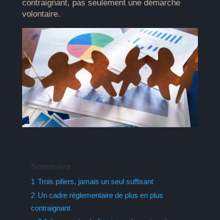
contraignant, pas seulement une démarche
volontaire.
Sommaire
1
Trois piliers, jamais un seul suffisant
2
Un cadre réglementaire de plus en plus
contraignant