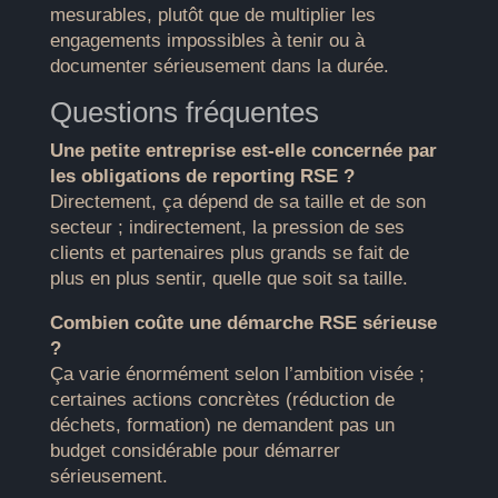
mesurables, plutôt que de multiplier les
engagements impossibles à tenir ou à
documenter sérieusement dans la durée.
Questions fréquentes
Une petite entreprise est-elle concernée par
les obligations de reporting RSE ?
Directement, ça dépend de sa taille et de son
secteur ; indirectement, la pression de ses
clients et partenaires plus grands se fait de
plus en plus sentir, quelle que soit sa taille.
Combien coûte une démarche RSE sérieuse
?
Ça varie énormément selon l’ambition visée ;
certaines actions concrètes (réduction de
déchets, formation) ne demandent pas un
budget considérable pour démarrer
sérieusement.