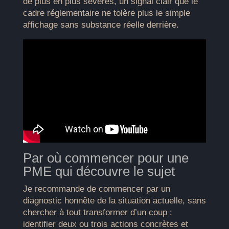
de plus en plus sévères, un signal clair que le
cadre réglementaire ne tolère plus le simple
affichage sans substance réelle derrière.
Par où commencer pour une
PME qui découvre le sujet
Je recommande de commencer par un
diagnostic honnête de la situation actuelle, sans
chercher à tout transformer d’un coup :
identifier deux ou trois actions concrètes et