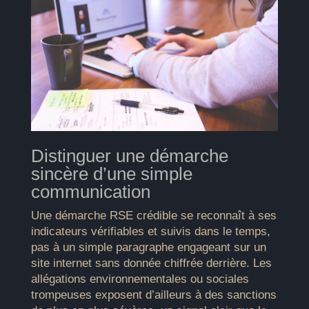
Distinguer une démarche
sincère d’une simple
communication
Une démarche RSE crédible se reconnaît à ses
indicateurs vérifiables et suivis dans le temps,
pas à un simple paragraphe engageant sur un
site internet sans donnée chiffrée derrière. Les
allégations environnementales ou sociales
trompeuses exposent d’ailleurs à des sanctions