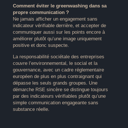
Comment éviter le greenwashing dans sa
propre communication ?
Ne jamais afficher un engagement sans
indicateur vérifiable derrière, et accepter de
communiquer aussi sur les points encore à
améliorer plutôt qu’une image uniquement
positive et donc suspecte.
La responsabilité sociétale des entreprises
couvre l’environnemental, le social et la
gouvernance, avec un cadre réglementaire
européen de plus en plus contraignant qui
dépasse les seuls grands groupes. Une
démarche RSE sincère se distingue toujours
par des indicateurs vérifiables plutôt qu’une
simple communication engageante sans
substance réelle.