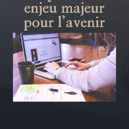
enjeu majeur
pour l’avenir