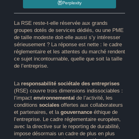
Perplexity
La RSE reste-t-elle réservée aux grands
groupes dotés de services dédiés, ou une PME
de taille modeste doit-elle aussi s’y intéresser
sérieusement ? La réponse est nette : le cadre
réglementaire et les attentes du marché rendent
ce sujet incontournable, quelle que soit la taille
de l’entreprise.
La
responsabilité sociétale des entreprises
(RSE) couvre trois dimensions indissociables :
l’impact
environnemental
de l’activité, les
conditions
sociales
offertes aux collaborateurs
et partenaires, et la
gouvernance
éthique de
l’entreprise. Le cadre réglementaire européen,
avec la directive sur le reporting de durabilité,
impose désormais un cadre de plus en plus