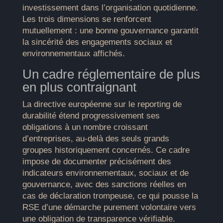
investissement dans l’organisation quotidienne.
Les trois dimensions se renforcent
mutuellement : une bonne gouvernance garantit
la sincérité des engagements sociaux et
environnementaux affichés.
Un cadre réglementaire de plus
en plus contraignant
La directive européenne sur le reporting de
durabilité étend progressivement ses
obligations à un nombre croissant
d’entreprises, au-delà des seuls grands
groupes historiquement concernés. Ce cadre
impose de documenter précisément des
indicateurs environnementaux, sociaux et de
gouvernance, avec des sanctions réelles en
cas de déclaration trompeuse, ce qui pousse la
RSE d’une démarche purement volontaire vers
une obligation de transparence vérifiable.