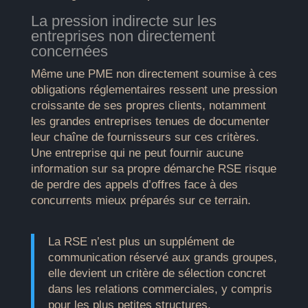
La pression indirecte sur les
entreprises non directement
concernées
Même une PME non directement soumise à ces
obligations réglementaires ressent une pression
croissante de ses propres clients, notamment
les grandes entreprises tenues de documenter
leur chaîne de fournisseurs sur ces critères.
Une entreprise qui ne peut fournir aucune
information sur sa propre démarche RSE risque
de perdre des appels d’offres face à des
concurrents mieux préparés sur ce terrain.
La RSE n’est plus un supplément de
communication réservé aux grands groupes,
elle devient un critère de sélection concret
dans les relations commerciales, y compris
pour les plus petites structures.