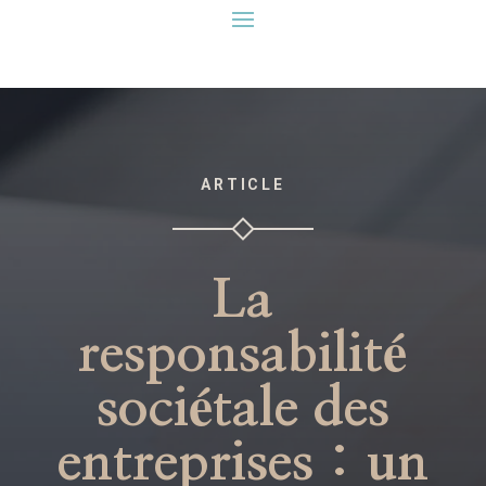
ARTICLE
La
responsabilité
sociétale des
entreprises : un