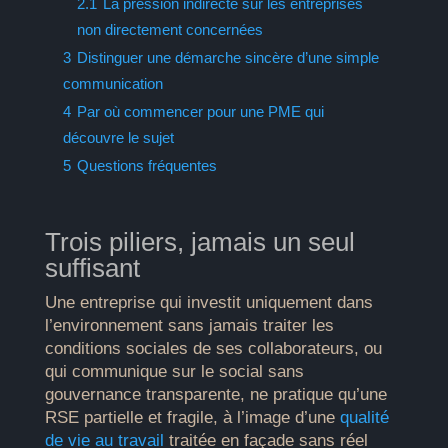
2.1
La pression indirecte sur les entreprises
non directement concernées
3
Distinguer une démarche sincère d’une simple
communication
4
Par où commencer pour une PME qui
découvre le sujet
5
Questions fréquentes
Trois piliers, jamais un seul
suffisant
Une entreprise qui investit uniquement dans
l’environnement sans jamais traiter les
conditions sociales de ses collaborateurs, ou
qui communique sur le social sans
gouvernance transparente, ne pratique qu’une
RSE partielle et fragile, à l’image d’une
qualité
de vie au travail
traitée en façade sans réel