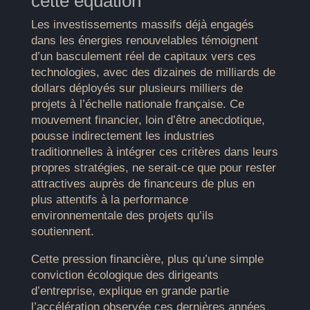
cette équation
Les investissements massifs déjà engagés
dans les énergies renouvelables témoignent
d’un basculement réel de capitaux vers ces
technologies, avec des dizaines de milliards de
dollars déployés sur plusieurs milliers de
projets à l’échelle nationale française. Ce
mouvement financier, loin d’être anecdotique,
pousse indirectement les industries
traditionnelles à intégrer ces critères dans leurs
propres stratégies, ne serait-ce que pour rester
attractives auprès de financeurs de plus en
plus attentifs à la performance
environnementale des projets qu’ils
soutiennent.
Cette pression financière, plus qu’une simple
conviction écologique des dirigeants
d’entreprise, explique en grande partie
l’accélération observée ces dernières années