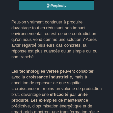
Perplexity
Peut-on vraiment continuer à produire
davantage tout en réduisant son impact
environnemental, ou est-ce une contradiction
qu’on nous vend comme une solution ? Après
avoir regardé plusieurs cas concrets, la
réponse est plus nuancée qu’un simple oui ou
non tranché.
Les
technologies vertes
peuvent cohabiter
avec la
croissance industrielle
, mais à
condition de repenser ce que signifie
« croissance » : moins un volume de production
brut, davantage une
efficacité par unité
produite
. Les exemples de maintenance
prédictive, d’optimisation énergétique et de
smart grids montrent une transformation réelle,