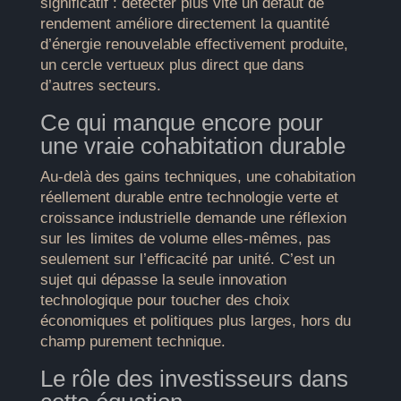
significatif : détecter plus vite un défaut de
rendement améliore directement la quantité
d’énergie renouvelable effectivement produite,
un cercle vertueux plus direct que dans
d’autres secteurs.
Ce qui manque encore pour
une vraie cohabitation durable
Au-delà des gains techniques, une cohabitation
réellement durable entre technologie verte et
croissance industrielle demande une réflexion
sur les limites de volume elles-mêmes, pas
seulement sur l’efficacité par unité. C’est un
sujet qui dépasse la seule innovation
technologique pour toucher des choix
économiques et politiques plus larges, hors du
champ purement technique.
Le rôle des investisseurs dans