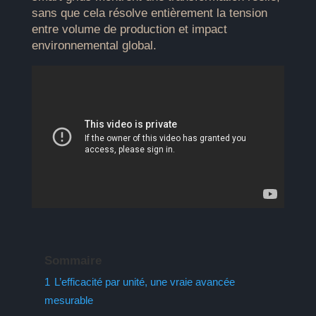
sans que cela résolve entièrement la tension
entre volume de production et impact
environnemental global.
Sommaire
1
L’efficacité par unité, une vraie avancée
mesurable