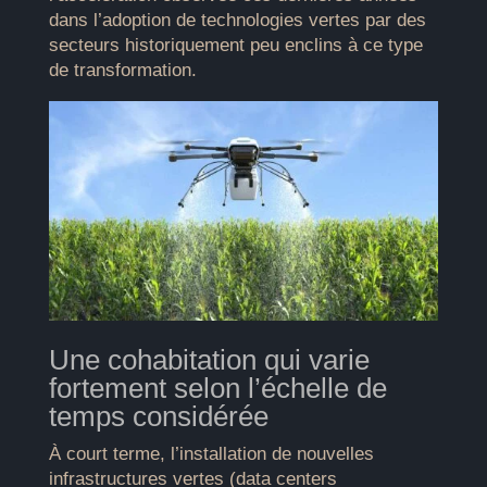
dans l’adoption de technologies vertes par des
secteurs historiquement peu enclins à ce type
de transformation.
Une cohabitation qui varie
fortement selon l’échelle de
temps considérée
À court terme, l’installation de nouvelles
infrastructures vertes (data centers