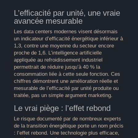
L’efficacité par unité, une vraie
avancée mesurable
Les data centers modernes visent désormais
un indicateur d’efficacité énergétique inférieur à
1,3, contre une moyenne du secteur encore
proche de 1,6. L’intelligence artificielle
appliquée au refroidissement industriel
permettrait de réduire jusqu’à 40 % la
consommation liée à cette seule fonction. Ces
chiffres démontrent une amélioration réelle et
mesurable de l’efficacité par unité produite ou
traitée, pas un simple argument marketing.
Le vrai piège : l’effet rebond
Le risque documenté par de nombreux experts
de la transition énergétique porte un nom précis
: l’effet rebond. Une technologie plus efficace,