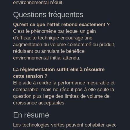
environnemental réduit.
Questions fréquentes
Qu’est-ce que l’effet rebond exactement ?
C’est le phénomène par lequel un gain
d’efficacité technique encourage une
augmentation du volume consommé ou produit,
réduisant ou annulant le bénéfice
environnemental initial attendu.
La réglementation suffit-elle à résoudre
cette tension ?
Elle aide à rendre la performance mesurable et
comparable, mais ne résout pas à elle seule la
question plus large des limites de volume de
croissance acceptables.
En résumé
Les technologies vertes peuvent cohabiter avec