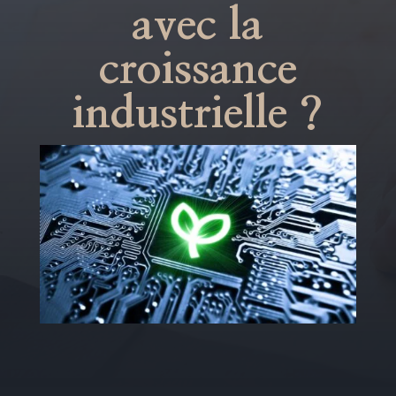
avec la
croissance
industrielle ?