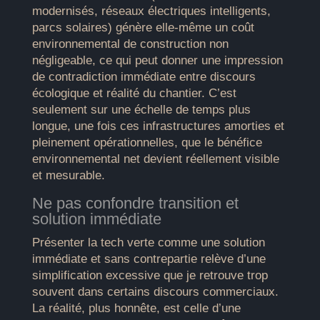
modernisés, réseaux électriques intelligents,
parcs solaires) génère elle-même un coût
environnemental de construction non
négligeable, ce qui peut donner une impression
de contradiction immédiate entre discours
écologique et réalité du chantier. C’est
seulement sur une échelle de temps plus
longue, une fois ces infrastructures amorties et
pleinement opérationnelles, que le bénéfice
environnemental net devient réellement visible
et mesurable.
Ne pas confondre transition et
solution immédiate
Présenter la tech verte comme une solution
immédiate et sans contrepartie relève d’une
simplification excessive que je retrouve trop
souvent dans certains discours commerciaux.
La réalité, plus honnête, est celle d’une