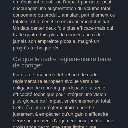
en réduisant le coût ou l’impact par unité, peut
encourager une augmentation du volume total
consommé ou produit, annulant partiellement ou
totalement le bénéfice environnemental initial.
Un data center deux fois plus efficace mais qui
traite quatre fois plus de données ne réduit
jamais son empreinte globale, malgré un
progrès technique réel.
Ce que le cadre réglementaire tente
de corriger
Face à ce risque d’effet rebond, le cadre
réglementaire européen évolue vers une
obligation de reporting qui dépasse la seule
efficacité technique pour intégrer une vision
plus globale de l’impact environnemental total.
Cette évolution réglementaire cherche
justement à empêcher qu’un gain d’efficacité
serve uniquement d’argument pour justifier une
croissance de volume sans limite : une