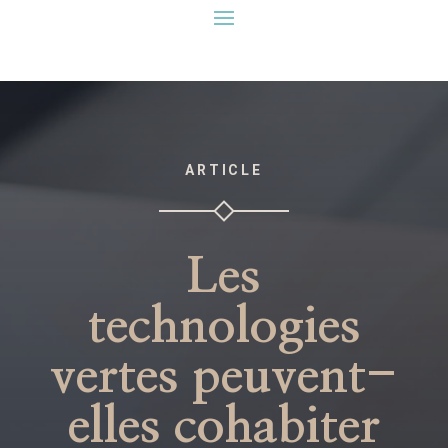
ARTICLE
Les
technologies
vertes peuvent-
elles cohabiter