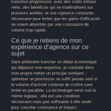
transition progressive, avec des coûts initiaux
réels, des bénéfices qui se matérialisent sur
plusieurs années, et une vigilance constante
nécessaire pour éviter que les gains d’efficacité
ne soient absorbés par une croissance de
volume trop rapide.
Ce que je retiens de mon
expérience d’agence sur ce
sujet
Sans prétendre trancher un débat économique
qui dépasse mon expertise, je constate dans
mon propre métier un principe similaire :
optimiser un processus ne suffit jamais seul si
le volume d’activité continue de croître sans
limite en parallèle. La technologie verte suit la
même logique : elle est une condition
nécessaire mais pas suffisante à elle seule
pour concilier croissance et impact