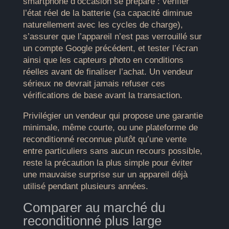
smartphone d’occasion se prépare : vérifier
l’état réel de la batterie (sa capacité diminue
naturellement avec les cycles de charge),
s’assurer que l’appareil n’est pas verrouillé sur
un compte Google précédent, et tester l’écran
ainsi que les capteurs photo en conditions
réelles avant de finaliser l’achat. Un vendeur
sérieux ne devrait jamais refuser ces
vérifications de base avant la transaction.
Privilégier un vendeur qui propose une garantie
minimale, même courte, ou une plateforme de
reconditionné reconnue plutôt qu’une vente
entre particuliers sans aucun recours possible,
reste la précaution la plus simple pour éviter
une mauvaise surprise sur un appareil déjà
utilisé pendant plusieurs années.
Comparer au marché du
reconditionné plus large