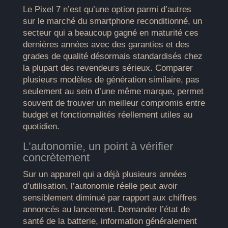
Le Pixel 7 n’est qu’une option parmi d’autres
sur le marché du smartphone reconditionné, un
secteur qui a beaucoup gagné en maturité ces
dernières années avec des garanties et des
grades de qualité désormais standardisés chez
la plupart des revendeurs sérieux. Comparer
plusieurs modèles de génération similaire, pas
seulement au sein d’une même marque, permet
souvent de trouver un meilleur compromis entre
budget et fonctionnalités réellement utiles au
quotidien.
L’autonomie, un point à vérifier
concrètement
Sur un appareil qui a déjà plusieurs années
d’utilisation, l’autonomie réelle peut avoir
sensiblement diminué par rapport aux chiffres
annoncés au lancement. Demander l’état de
santé de la batterie, information généralement