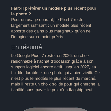
Faut-il préférer un modèle plus récent pour
la photo ?
Pour un usage courant, le Pixel 7 reste
largement suffisant ; un modèle plus récent
apporte des gains plus marginaux qu’on ne
l’imagine sur ce point précis.
En résumé
Le Google Pixel 7 reste, en 2026, un choix
raisonnable à l’achat d’occasion grâce à son
support logiciel encore actif jusqu’en 2027, sa
fluidité durable et une photo qui a bien vieilli. Ce
n’est plus le modèle le plus récent du marché,
mais il reste un choix solide pour qui cherche la
fiabilité sans payer le prix d’un flagship neuf.