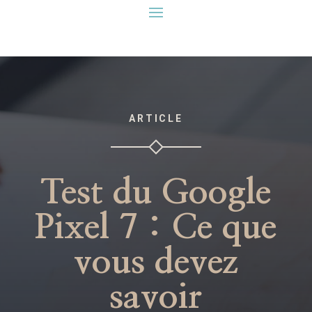
ARTICLE
Test du Google
Pixel 7 : Ce que
vous devez
savoir