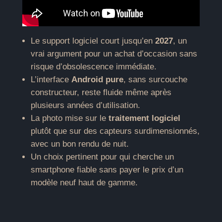
Le support logiciel court jusqu’en
2027
, un
vrai argument pour un achat d’occasion sans
risque d’obsolescence immédiate.
L’interface
Android pure
, sans surcouche
constructeur, reste fluide même après
plusieurs années d’utilisation.
La photo mise sur le
traitement logiciel
plutôt que sur des capteurs surdimensionnés,
avec un bon rendu de nuit.
Un choix pertinent pour qui cherche un
smartphone fiable sans payer le prix d’un
modèle neuf haut de gamme.