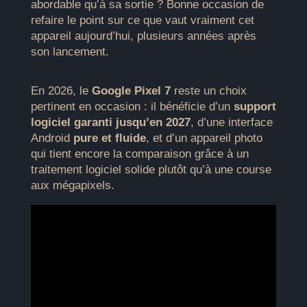
abordable qu’à sa sortie ? Bonne occasion de
refaire le point sur ce que vaut vraiment cet
appareil aujourd’hui, plusieurs années après
son lancement.
En 2026, le
Google Pixel 7
reste un choix
pertinent en occasion : il bénéficie d’un
support
logiciel garanti jusqu’en 2027
, d’une interface
Android
pure et fluide
, et d’un appareil photo
qui tient encore la comparaison grâce à un
traitement logiciel solide plutôt qu’à une course
aux mégapixels.