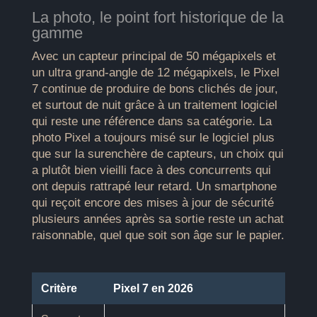
La photo, le point fort historique de la
gamme
Avec un capteur principal de 50 mégapixels et
un ultra grand-angle de 12 mégapixels, le Pixel
7 continue de produire de bons clichés de jour,
et surtout de nuit grâce à un traitement logiciel
qui reste une référence dans sa catégorie. La
photo Pixel a toujours misé sur le logiciel plus
que sur la surenchère de capteurs, un choix qui
a plutôt bien vieilli face à des concurrents qui
ont depuis rattrapé leur retard. Un smartphone
qui reçoit encore des mises à jour de sécurité
plusieurs années après sa sortie reste un achat
raisonnable, quel que soit son âge sur le papier.
Critère
Pixel 7 en 2026