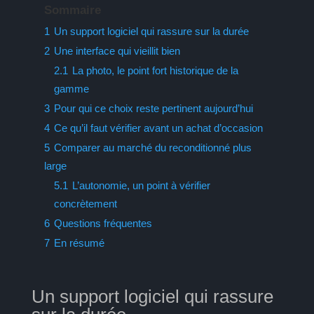
Sommaire
1
Un support logiciel qui rassure sur la durée
2
Une interface qui vieillit bien
2.1
La photo, le point fort historique de la
gamme
3
Pour qui ce choix reste pertinent aujourd’hui
4
Ce qu’il faut vérifier avant un achat d’occasion
5
Comparer au marché du reconditionné plus
large
5.1
L’autonomie, un point à vérifier
concrètement
6
Questions fréquentes
7
En résumé
Un support logiciel qui rassure