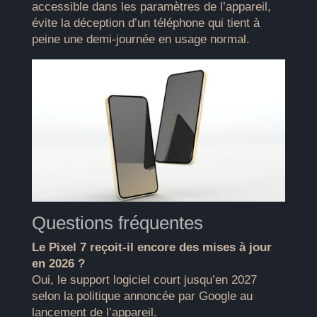
accessible dans les paramètres de l’appareil,
évite la déception d’un téléphone qui tient à
peine une demi-journée en usage normal.
Questions fréquentes
Le Pixel 7 reçoit-il encore des mises à jour
en 2026 ?
Oui, le support logiciel court jusqu’en 2027
selon la politique annoncée par Google au
lancement de l’appareil.