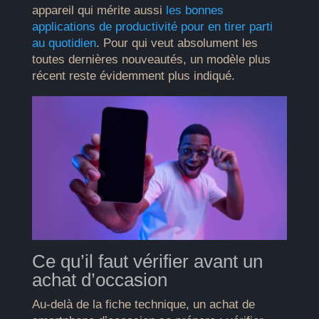
appareil qui mérite aussi
les bonnes
applications de productivité pour en tirer parti
au quotidien
. Pour qui veut absolument les
toutes dernières nouveautés, un modèle plus
récent reste évidemment plus indiqué.
Ce qu’il faut vérifier avant un
achat d’occasion
Au-delà de la fiche technique, un achat de