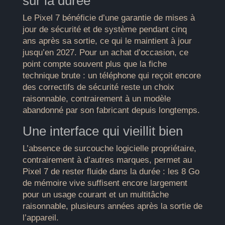
sur la durée
Le Pixel 7 bénéficie d’une garantie de mises à
jour de sécurité et de système pendant cinq
ans après sa sortie, ce qui le maintient à jour
jusqu’en 2027. Pour un achat d’occasion, ce
point compte souvent plus que la fiche
technique brute : un téléphone qui reçoit encore
des correctifs de sécurité reste un choix
raisonnable, contrairement à un modèle
abandonné par son fabricant depuis longtemps.
Une interface qui vieillit bien
L’absence de surcouche logicielle propriétaire,
contrairement à d’autres marques, permet au
Pixel 7 de rester fluide dans la durée : les 8 Go
de mémoire vive suffisent encore largement
pour un usage courant et un multitâche
raisonnable, plusieurs années après la sortie de
l’appareil.