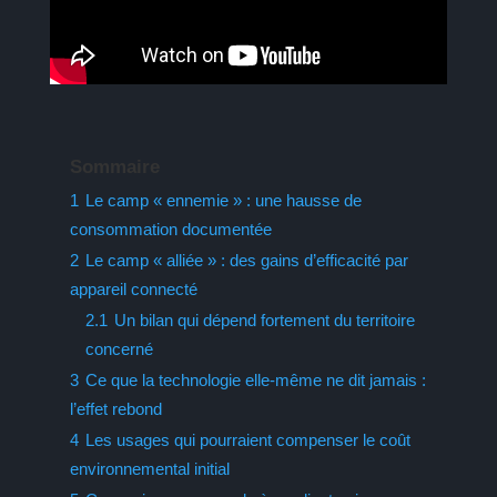
Sommaire
1
Le camp « ennemie » : une hausse de
consommation documentée
2
Le camp « alliée » : des gains d’efficacité par
appareil connecté
2.1
Un bilan qui dépend fortement du territoire
concerné
3
Ce que la technologie elle-même ne dit jamais :
l’effet rebond
4
Les usages qui pourraient compenser le coût
environnemental initial