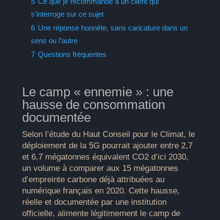
5
Ce que je recommande à un client qui
s’interroge sur ce sujet
6
Une réponse honnête, sans caricature dans un
sens ou l’autre
7
Questions fréquentes
Le camp « ennemie » : une
hausse de consommation
documentée
Selon l’étude du Haut Conseil pour le Climat, le
déploiement de la 5G pourrait ajouter entre 2,7
et 6,7 mégatonnes équivalent CO2 d’ici 2030,
un volume à comparer aux 15 mégatonnes
d’empreinte carbone déjà attribuées au
numérique français en 2020. Cette hausse,
réelle et documentée par une institution
officielle, alimente légitimement le camp de