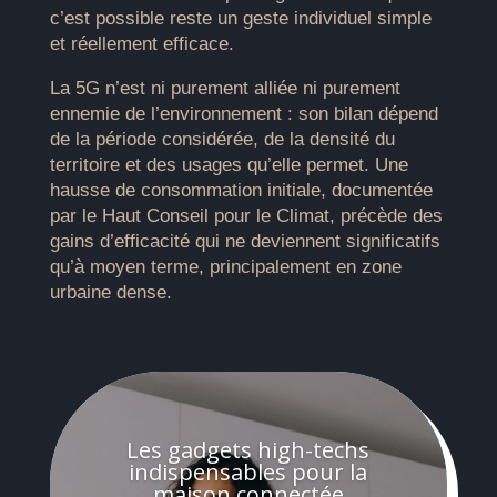
c’est possible reste un geste individuel simple
et réellement efficace.
La 5G n’est ni purement alliée ni purement
ennemie de l’environnement : son bilan dépend
de la période considérée, de la densité du
territoire et des usages qu’elle permet. Une
hausse de consommation initiale, documentée
par le Haut Conseil pour le Climat, précède des
gains d’efficacité qui ne deviennent significatifs
qu’à moyen terme, principalement en zone
urbaine dense.
Les gadgets high-techs
indispensables pour la
maison connectée