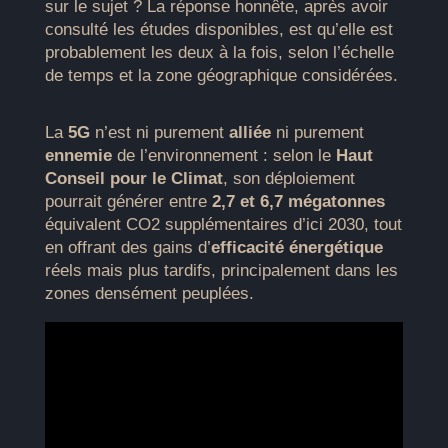
sur le sujet ? La réponse honnête, après avoir
consulté les études disponibles, est qu’elle est
probablement les deux à la fois, selon l’échelle
de temps et la zone géographique considérées.
La
5G
n’est ni purement
alliée
ni purement
ennemie
de l’environnement : selon le
Haut
Conseil pour le Climat
, son déploiement
pourrait générer entre
2,7 et 6,7 mégatonnes
équivalent CO2 supplémentaires d’ici 2030, tout
en offrant des gains d’
efficacité énergétique
réels mais plus tardifs, principalement dans les
zones densément peuplées.