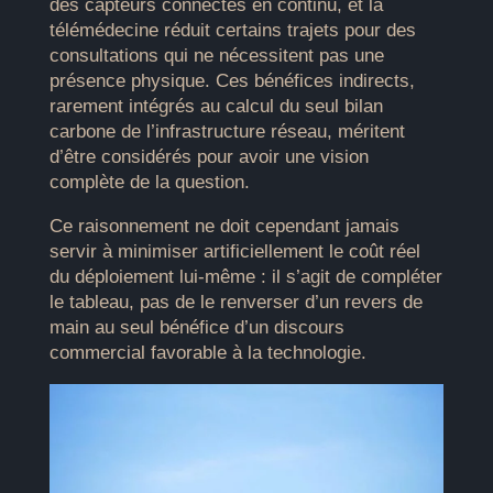
des capteurs connectés en continu, et la
télémédecine réduit certains trajets pour des
consultations qui ne nécessitent pas une
présence physique. Ces bénéfices indirects,
rarement intégrés au calcul du seul bilan
carbone de l’infrastructure réseau, méritent
d’être considérés pour avoir une vision
complète de la question.
Ce raisonnement ne doit cependant jamais
servir à minimiser artificiellement le coût réel
du déploiement lui-même : il s’agit de compléter
le tableau, pas de le renverser d’un revers de
main au seul bénéfice d’un discours
commercial favorable à la technologie.