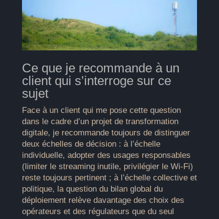
Ce que je recommande à un
client qui s’interroge sur ce
sujet
Face à un client qui me pose cette question
dans le cadre d’un projet de transformation
digitale, je recommande toujours de distinguer
deux échelles de décision : à l’échelle
individuelle, adopter des usages responsables
(limiter le streaming inutile, privilégier le Wi-Fi)
reste toujours pertinent ; à l’échelle collective et
politique, la question du bilan global du
déploiement relève davantage des choix des
opérateurs et des régulateurs que du seul