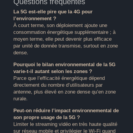
Questions fréquentes
La 5G est-elle pire que la 4G pour
l’environnement ?
À court terme, son déploiement ajoute une
consommation énergétique supplémentaire ; à
moyen terme, elle peut devenir plus efficace
par unité de donnée transmise, surtout en zone
dense.
Pourquoi le bilan environnemental de la 5G
varie-t-il autant selon les zones ?
Parce que l’efficacité énergétique dépend
directement du nombre d’utilisateurs par
antenne, plus élevé en zone dense qu’en zone
rurale.
Peut-on réduire l’impact environnemental de
son propre usage de la 5G ?
Limiter le streaming vidéo en très haute qualité
sur réseau mobile et privilégier le Wi-Fi quand