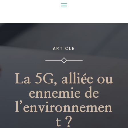
ARTICLE
La 5G, alliée ou
ennemie de
l’environnemen
t ?