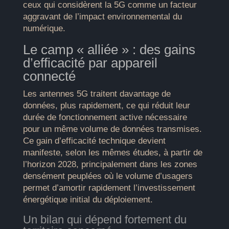
ceux qui considèrent la 5G comme un facteur
aggravant de l’impact environnemental du
numérique.
Le camp « alliée » : des gains
d’efficacité par appareil
connecté
Les antennes 5G traitent davantage de
données, plus rapidement, ce qui réduit leur
durée de fonctionnement active nécessaire
pour un même volume de données transmises.
Ce gain d’efficacité technique devient
manifeste, selon les mêmes études, à partir de
l’horizon 2028, principalement dans les zones
densément peuplées où le volume d’usagers
permet d’amortir rapidement l’investissement
énergétique initial du déploiement.
Un bilan qui dépend fortement du