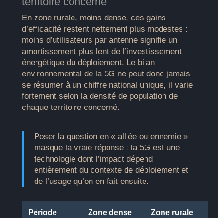
territoire concerné
En zone rurale, moins dense, ces gains
d’efficacité restent nettement plus modestes :
moins d’utilisateurs par antenne signifie un
amortissement plus lent de l’investissement
énergétique du déploiement. Le bilan
environnemental de la 5G ne peut donc jamais
se résumer à un chiffre national unique, il varie
fortement selon la densité de population de
chaque territoire concerné.
Poser la question en « alliée ou ennemie »
masque la vraie réponse : la 5G est une
technologie dont l’impact dépend
entièrement du contexte de déploiement et
de l’usage qu’on en fait ensuite.
Période
Zone dense
Zone rurale