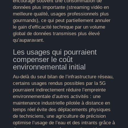
encourage souvent une consommation de
données plus importante (streaming vidéo en
meilleure qualité, usages professionnels plus
gourmands), ce qui peut partiellement annuler
le gain d’efficacité technique par un volume
global de données transmises plus élevé
qu’auparavant.
Les usages qui pourraient
compenser le coût
environnemental initial
Au-delà du seul bilan de l’infrastructure réseau,
certains usages rendus possibles par la 5G
pourraient indirectement réduire l’empreinte
environnementale d’autres activités : une
maintenance industrielle pilotée à distance en
temps réel évite des déplacements physiques
de techniciens, une agriculture de précision
optimise l’usage de l’eau et des intrants grâce à